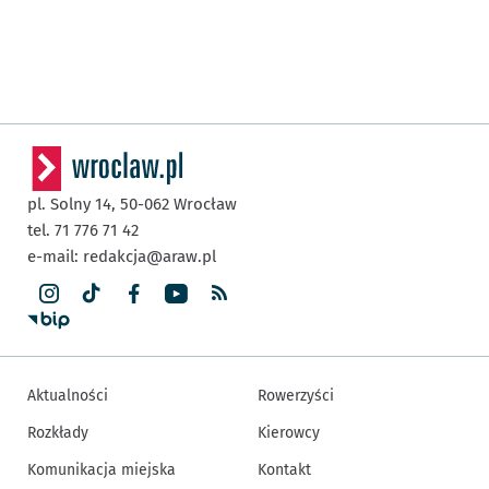
pl. Solny 14,
50-062
Wrocław
tel. 71 776 71 42
e-mail:
redakcja@araw.pl
Aktualności
Rowerzyści
Rozkłady
Kierowcy
Komunikacja miejska
Kontakt