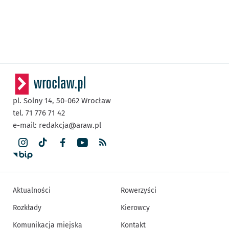
pl. Solny 14,
50-062
Wrocław
tel. 71 776 71 42
e-mail:
redakcja@araw.pl
Aktualności
Rowerzyści
Rozkłady
Kierowcy
Komunikacja miejska
Kontakt