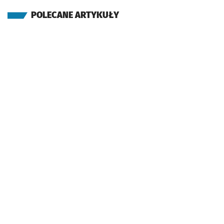
POLECANE ARTYKUŁY