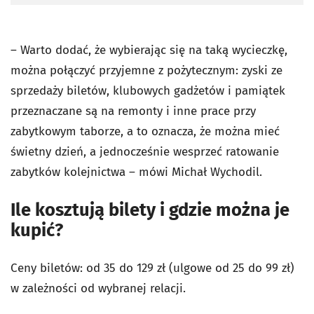
– Warto dodać, że wybierając się na taką wycieczkę,
można połączyć przyjemne z pożytecznym: zyski ze
sprzedaży biletów, klubowych gadżetów i pamiątek
przeznaczane są na remonty i inne prace przy
zabytkowym taborze, a to oznacza, że można mieć
świetny dzień, a jednocześnie wesprzeć ratowanie
zabytków kolejnictwa – mówi Michał Wychodil.
Ile kosztują bilety i gdzie można je
kupić?
Ceny biletów: od 35 do 129 zł (ulgowe od 25 do 99 zł)
w zależności od wybranej relacji.