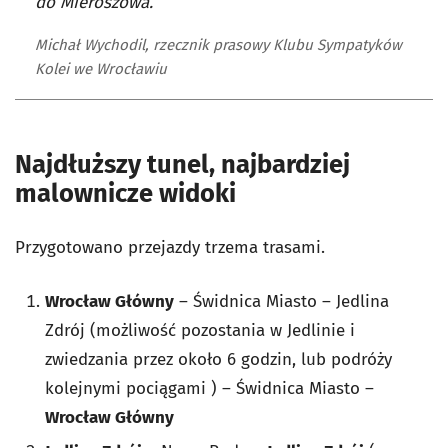
do Mieroszowa.
Michał Wychodil, rzecznik prasowy Klubu Sympatyków
Kolei we Wrocławiu
Najdłuższy tunel, najbardziej
malownicze widoki
Przygotowano przejazdy trzema trasami.
Wrocław Główny
– Świdnica Miasto – Jedlina
Zdrój (możliwość pozostania w Jedlinie i
zwiedzania przez około 6 godzin, lub podróży
kolejnymi pociągami ) – Świdnica Miasto –
Wrocław Główny