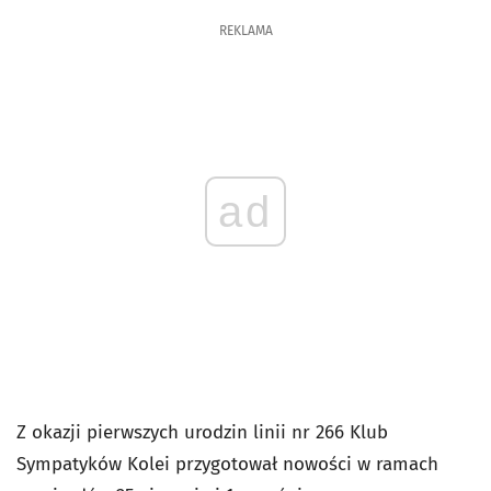
REKLAMA
ad
Z okazji pierwszych urodzin linii nr 266 Klub
Sympatyków Kolei przygotował nowości w ramach