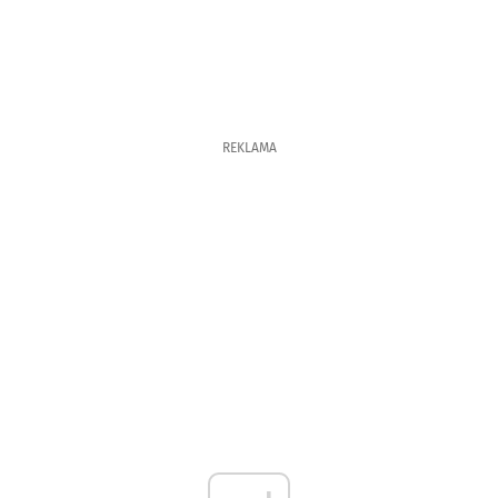
REKLAMA