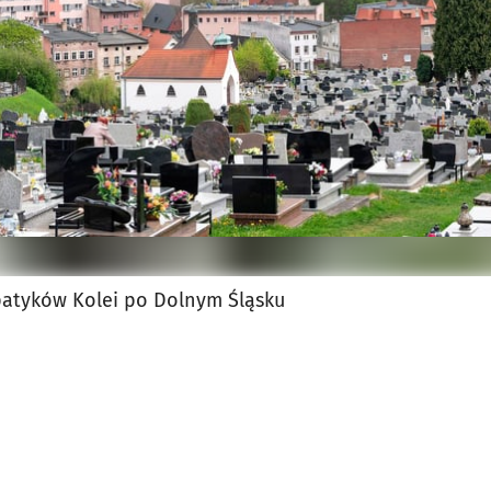
atyków Kolei po Dolnym Śląsku