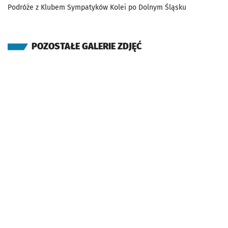
Podróże z Klubem Sympatyków Kolei po Dolnym Śląsku
POZOSTAŁE GALERIE ZDJĘĆ