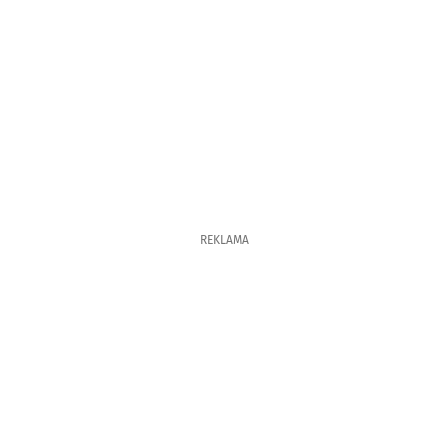
REKLAMA