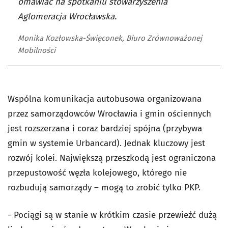
omawiać na spotkaniu stowarzyszenia
Aglomeracja Wrocławska.
Monika Kozłowska-Święconek, Biuro Zrównoważonej
Mobilności
Wspólna komunikacja autobusowa organizowana
przez samorządowców Wrocławia i gmin ościennych
jest rozszerzana i coraz bardziej spójna (przybywa
gmin w systemie Urbancard). Jednak kluczowy jest
rozwój kolei. Największą przeszkodą jest ograniczona
przepustowość węzła kolejowego, którego nie
rozbudują samorządy – mogą to zrobić tylko PKP.
-
Pociągi są w stanie w krótkim czasie przewieźć dużą