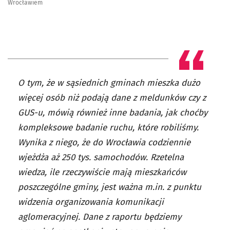
Wrocławiem
O tym, że w sąsiednich gminach mieszka dużo
więcej osób niż podają dane z meldunków czy z
GUS-u, mówią również inne badania, jak choćby
kompleksowe badanie ruchu, które robiliśmy.
Wynika z niego, że do Wrocławia codziennie
wjeżdża aż 250 tys. samochodów. Rzetelna
wiedza, ile rzeczywiście mają mieszkańców
poszczególne gminy, jest ważna m.in. z punktu
widzenia organizowania komunikacji
aglomeracyjnej. Dane z raportu będziemy