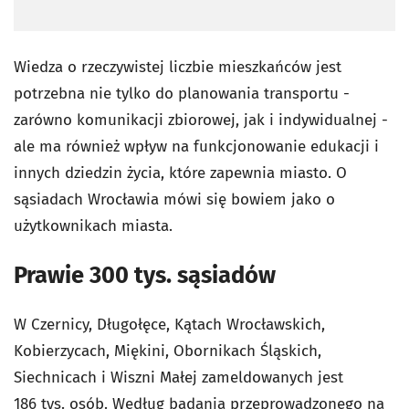
Wiedza o rzeczywistej liczbie mieszkańców jest
potrzebna nie tylko do planowania transportu -
zarówno komunikacji zbiorowej, jak i indywidualnej -
ale ma również wpływ na funkcjonowanie edukacji i
innych dziedzin życia, które zapewnia miasto. O
sąsiadach Wrocławia mówi się bowiem jako o
użytkownikach miasta.
Prawie 300 tys. sąsiadów
W Czernicy, Długołęce, Kątach Wrocławskich,
Kobierzycach, Miękini, Obornikach Śląskich,
Siechnicach i Wiszni Małej zameldowanych jest
186 tys. osób. Według badania przeprowadzonego na