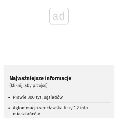
ad
Najważniejsze informacje
(kliknij, aby przejść)
Prawie 300 tys. sąsiadów
Aglomeracja wrocławska liczy 1,2 mln
mieszkańców