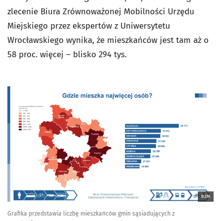
zlecenie Biura Zrównoważonej Mobilności Urzędu
Miejskiego przez ekspertów z Uniwersytetu
Wrocławskiego wynika, że mieszkańców jest tam aż o
58 proc. więcej – blisko 294 tys.
BZM
Grafika przedstawia liczbę mieszkańców gmin sąsiadujących z