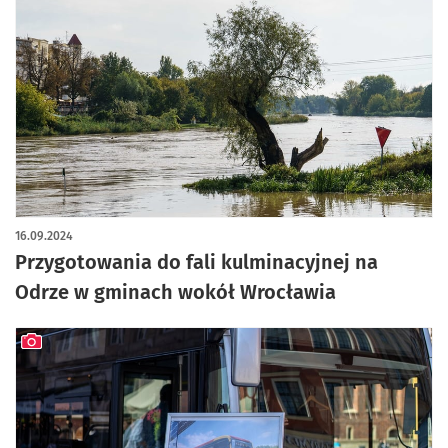
16.09.2024
Przygotowania do fali kulminacyjnej na
Odrze w gminach wokół Wrocławia