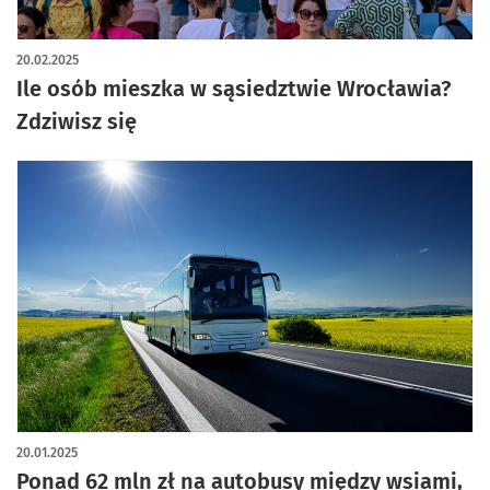
20.02.2025
Ile osób mieszka w sąsiedztwie Wrocławia?
Zdziwisz się
20.01.2025
Ponad 62 mln zł na autobusy między wsiami,