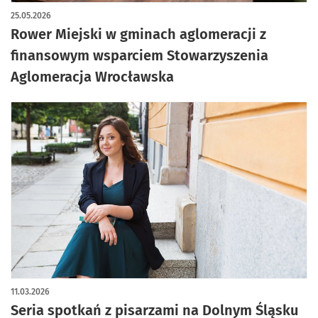
25.05.2026
Rower Miejski w gminach aglomeracji z
finansowym wsparciem Stowarzyszenia
Aglomeracja Wrocławska
11.03.2026
Seria spotkań z pisarzami na Dolnym Śląsku