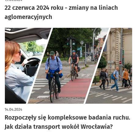
22 czerwca 2024 roku - zmiany na liniach
aglomeracyjnych
14.04.2024
Rozpoczęły się kompleksowe badania ruchu.
Jak działa transport wokół Wrocławia?