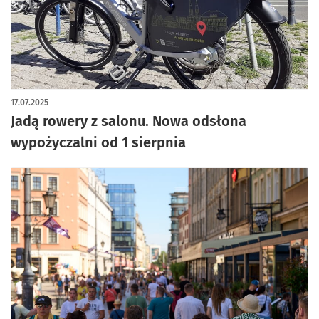
17.07.2025
Jadą rowery z salonu. Nowa odsłona
wypożyczalni od 1 sierpnia