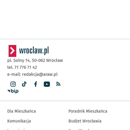
pl. Solny 14,
50-062
Wrocław
tel. 71 776 71 42
e-mail:
redakcja@araw.pl
Dla Mieszkańca
Poradnik Mieszkańca
Komunikacja
Budżet Wrocławia