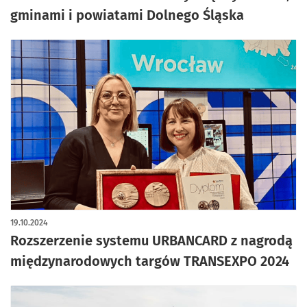
gminami i powiatami Dolnego Śląska
19.10.2024
Rozszerzenie systemu URBANCARD z nagrodą
międzynarodowych targów TRANSEXPO 2024