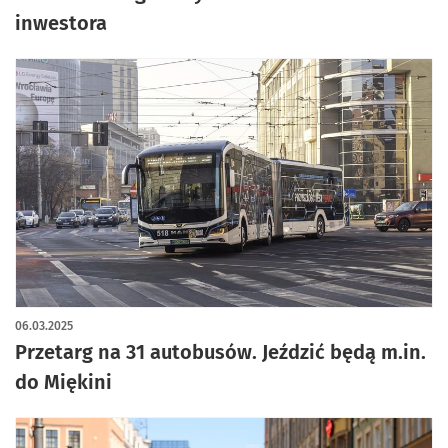
inwestora
06.03.2025
Przetarg na 31 autobusów. Jeździć będą m.in.
do Miękini