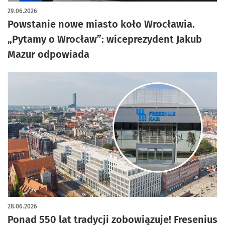
29.06.2026
Powstanie nowe miasto koło Wrocławia.
„Pytamy o Wrocław”: wiceprezydent Jakub
Mazur odpowiada
28.06.2026
Ponad 550 lat tradycji zobowiązuje! Fresenius