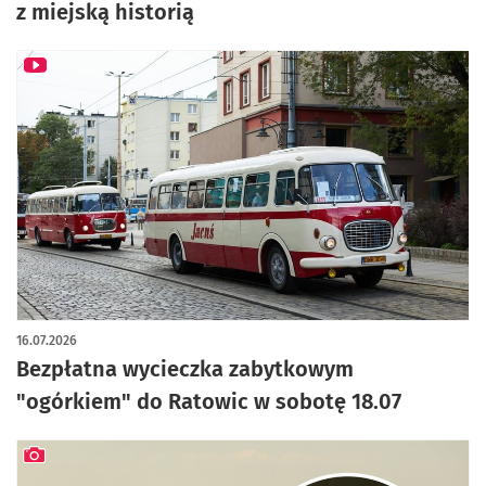
z miejską historią
16.07.2026
Bezpłatna wycieczka zabytkowym
"ogórkiem" do Ratowic w sobotę 18.07