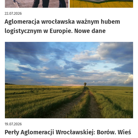
22.07.2026
Aglomeracja wrocławska ważnym hubem
logistycznym w Europie. Nowe dane
19.07.2026
Perły Aglomeracji Wrocławskiej: Borów. Wieś