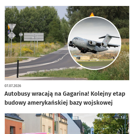
07.07.2026
Autobusy wracają na Gagarina! Kolejny etap
budowy amerykańskiej bazy wojskowej