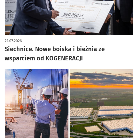
22.07.2026
Siechnice. Nowe boiska i bieżnia ze
wsparciem od KOGENERACJI