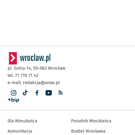
pl. Solny 14,
50-062
Wrocław
tel. 71 776 71 42
e-mail:
redakcja@araw.pl
Dla Mieszkańca
Poradnik Mieszkańca
Komunikacja
Budżet Wrocławia