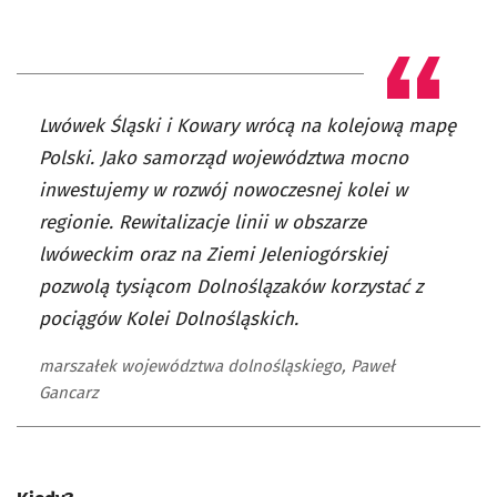
Lwówek Śląski i Kowary wrócą na kolejową mapę
Polski. Jako samorząd województwa mocno
inwestujemy w rozwój nowoczesnej kolei w
regionie. Rewitalizacje linii w obszarze
lwóweckim oraz na Ziemi Jeleniogórskiej
pozwolą tysiącom Dolnoślązaków korzystać z
pociągów Kolei Dolnośląskich.
marszałek województwa dolnośląskiego, Paweł
Gancarz