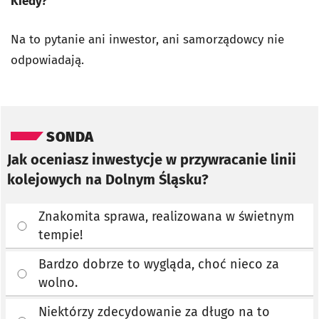
Kiedy?
Na to pytanie ani inwestor, ani samorządowcy nie
odpowiadają.
Pomiń sondę
SONDA
Jak oceniasz inwestycje w przywracanie linii
kolejowych na Dolnym Śląsku?
Znakomita sprawa, realizowana w świetnym
tempie!
Bardzo dobrze to wygląda, choć nieco za
wolno.
Niektórzy zdecydowanie za długo na to