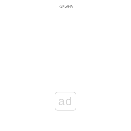
REKLAMA
ad