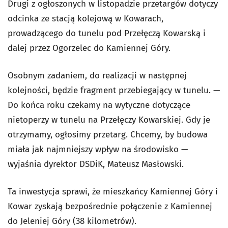
Drugi z ogłoszonych w listopadzie przetargów dotyczy
odcinka ze stacją kolejową w Kowarach,
prowadzącego do tunelu pod Przełęczą Kowarską i
dalej przez Ogorzelec do Kamiennej Góry.
Osobnym zadaniem, do realizacji w następnej
kolejności, będzie fragment przebiegający w tunelu. —
Do końca roku czekamy na wytyczne dotyczące
nietoperzy w tunelu na Przełęczy Kowarskiej. Gdy je
otrzymamy, ogłosimy przetarg. Chcemy, by budowa
miała jak najmniejszy wpływ na środowisko —
wyjaśnia dyrektor DSDiK, Mateusz Masłowski.
Ta inwestycja sprawi, że mieszkańcy Kamiennej Góry i
Kowar zyskają bezpośrednie połączenie z Kamiennej
do Jeleniej Góry (38 kilometrów).