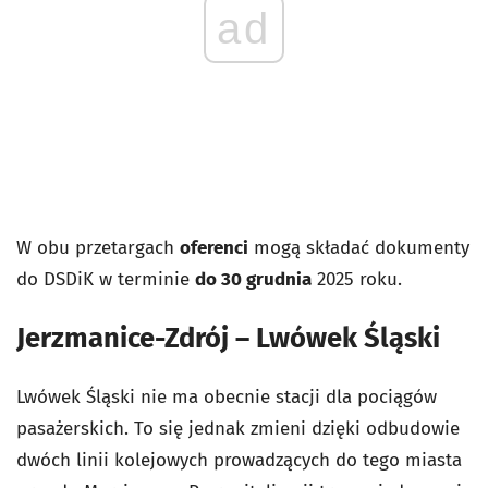
ad
W obu przetargach
oferenci
mogą składać dokumenty
do DSDiK w terminie
do 30 grudnia
2025 roku.
Jerzmanice-Zdrój – Lwówek Śląski
Lwówek Śląski nie ma obecnie stacji dla pociągów
pasażerskich. To się jednak zmieni dzięki odbudowie
dwóch linii kolejowych prowadzących do tego miasta