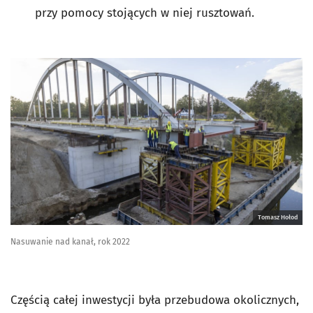
przy pomocy stojących w niej rusztowań.
Tomasz Hołod
Nasuwanie nad kanał, rok 2022
Częścią całej inwestycji była przebudowa okolicznych,