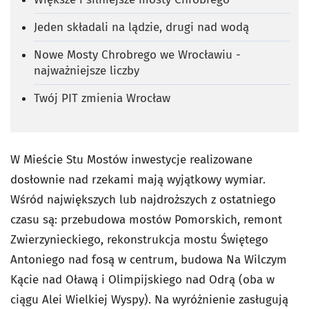
Jeden składali na lądzie, drugi nad wodą
Nowe Mosty Chrobrego we Wrocławiu -
najważniejsze liczby
Twój PIT zmienia Wrocław
W Mieście Stu Mostów inwestycje realizowane
dosłownie nad rzekami mają wyjątkowy wymiar.
Wśród największych lub najdroższych z ostatniego
czasu są: przebudowa mostów Pomorskich, remont
Zwierzynieckiego, rekonstrukcja mostu Świętego
Antoniego nad fosą w centrum, budowa Na Wilczym
Kącie nad Oławą i Olimpijskiego nad Odrą (oba w
ciągu Alei Wielkiej Wyspy). Na wyróżnienie zasługują