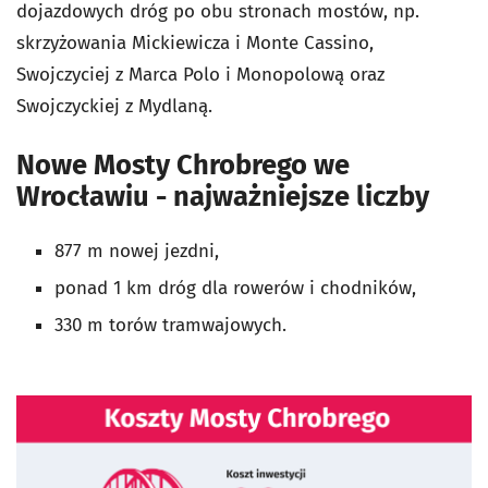
dojazdowych dróg po obu stronach mostów, np.
skrzyżowania Mickiewicza i Monte Cassino,
Swojczyciej z Marca Polo i Monopolową oraz
Swojczyckiej z Mydlaną.
Nowe Mosty Chrobrego we
Wrocławiu - najważniejsze liczby
877 m nowej jezdni,
ponad 1 km dróg dla rowerów i chodników,
330 m torów tramwajowych.