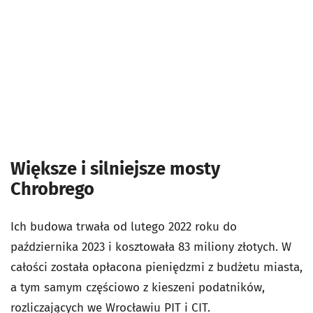
Większe i silniejsze mosty
Chrobrego
Ich budowa trwała od lutego 2022 roku do
października 2023 i kosztowała 83 miliony złotych. W
całości została opłacona pieniędzmi z budżetu miasta,
a tym samym częściowo z kieszeni podatników,
rozliczających we Wrocławiu PIT i CIT.