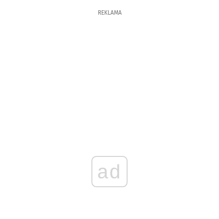
REKLAMA
ad