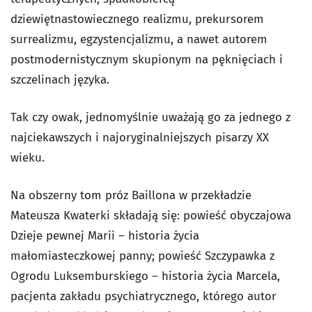
dziewiętnastowiecznego realizmu, prekursorem
surrealizmu, egzystencjalizmu, a nawet autorem
postmodernistycznym skupionym na pęknięciach i
szczelinach języka.
Tak czy owak, jednomyślnie uważają go za jednego z
najciekawszych i najoryginalniejszych pisarzy XX
wieku.
Na obszerny tom próz Baillona w przekładzie
Mateusza Kwaterki składają się: powieść obyczajowa
Dzieje pewnej Marii – historia życia
małomiasteczkowej panny; powieść Szczypawka z
Ogrodu Luksemburskiego – historia życia Marcela,
pacjenta zakładu psychiatrycznego, którego autor