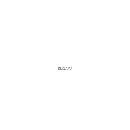
REKLAMA