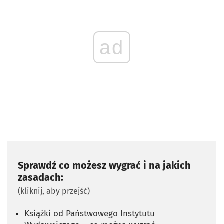
ad
Sprawdź co możesz wygrać i na jakich
zasadach:
(kliknij, aby przejść)
Książki od Państwowego Instytutu