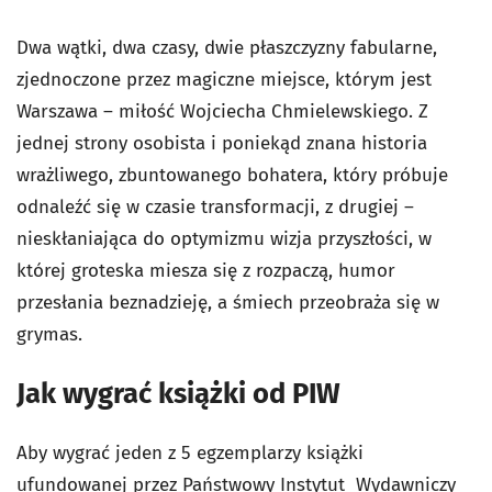
Dwa wątki, dwa czasy, dwie płaszczyzny fabularne,
zjednoczone przez magiczne miejsce, którym jest
Warszawa – miłość Wojciecha Chmielewskiego. Z
jednej strony osobista i poniekąd znana historia
wrażliwego, zbuntowanego bohatera, który próbuje
odnaleźć się w czasie transformacji, z drugiej –
nieskłaniająca do optymizmu wizja przyszłości, w
której groteska miesza się z rozpaczą, humor
przesłania beznadzieję, a śmiech przeobraża się w
grymas.
Jak wygrać książki od PIW
Aby wygrać jeden z 5 egzemplarzy książki
ufundowanej przez Państwowy Instytut Wydawniczy