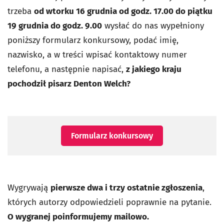
trzeba
od wtorku 16 grudnia od godz. 17.00 do piątku
19 grudnia do godz. 9.00
wysłać do nas wypełniony
poniższy formularz konkursowy, podać imię,
nazwisko, a w treści wpisać kontaktowy numer
telefonu, a następnie napisać,
z jakiego kraju
pochodził pisarz Denton Welch?
Formularz konkursowy
Wygrywają
pierwsze dwa i trzy ostatnie zgłoszenia
,
których autorzy odpowiedzieli poprawnie na pytanie.
O wygranej poinformujemy mailowo.