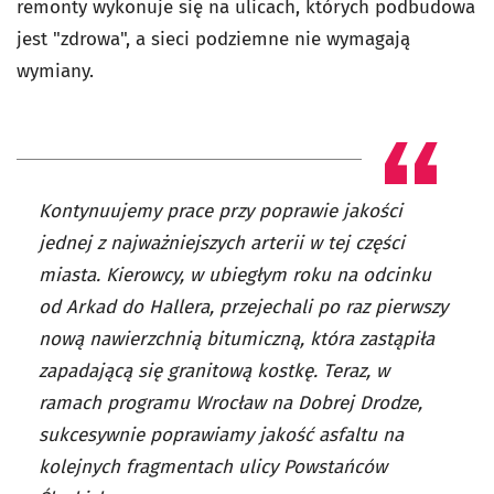
remonty wykonuje się na ulicach, których podbudowa
jest "zdrowa", a sieci podziemne nie wymagają
wymiany.
Kontynuujemy prace przy poprawie jakości
jednej z najważniejszych arterii w tej części
miasta. Kierowcy, w ubiegłym roku na odcinku
od Arkad do Hallera, przejechali po raz pierwszy
nową nawierzchnią bitumiczną, która zastąpiła
zapadającą się granitową kostkę. Teraz, w
ramach programu Wrocław na Dobrej Drodze,
sukcesywnie poprawiamy jakość asfaltu na
kolejnych fragmentach ulicy Powstańców