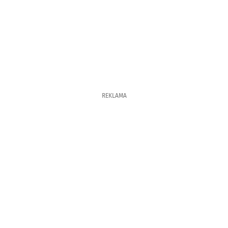
REKLAMA