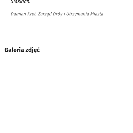
Śląskich.
Damian Kret, Zarząd Dróg i Utrzymania Miasta
Galeria zdjęć