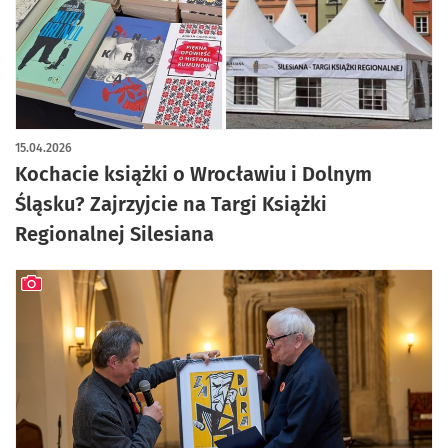
15.04.2026
Kochacie książki o Wrocławiu i Dolnym
Śląsku? Zajrzyjcie na Targi Książki
Regionalnej Silesiana