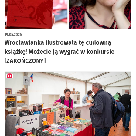
19.05.2026
Wrocławianka ilustrowała tę cudowną
książkę! Możecie ją wygrać w konkursie
[ZAKOŃCZONY]