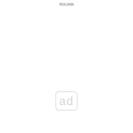
REKLAMA
ad