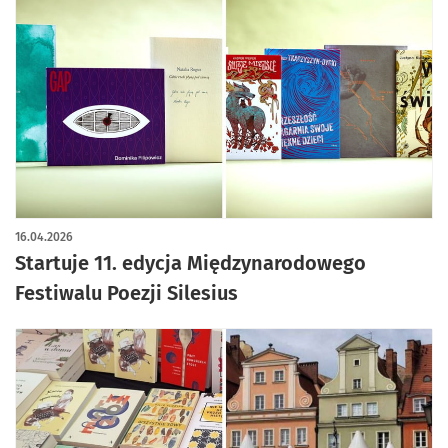
16.04.2026
Startuje 11. edycja Międzynarodowego
Festiwalu Poezji Silesius