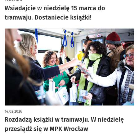
13.03.2026
Wsiadajcie w niedzielę 15 marca do
tramwaju. Dostaniecie książki!
14.02.2026
Rozdadzą książki w tramwaju. W niedzielę
przesiądź się w MPK Wrocław