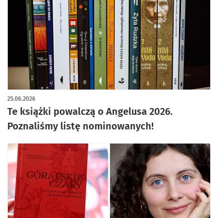
25.06.2026
Te książki powalczą o Angelusa 2026.
Poznaliśmy listę nominowanych!