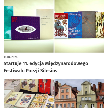
16.04.2026
Startuje 11. edycja Międzynarodowego
Festiwalu Poezji Silesius