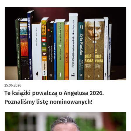
25.06.2026
Te książki powalczą o Angelusa 2026.
Poznaliśmy listę nominowanych!