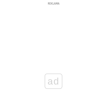
REKLAMA
ad