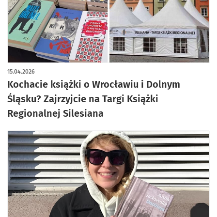
15.04.2026
Kochacie książki o Wrocławiu i Dolnym
Śląsku? Zajrzyjcie na Targi Książki
Regionalnej Silesiana