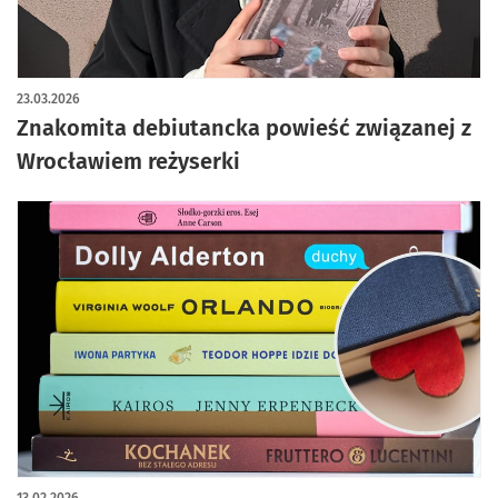
23.03.2026
Znakomita debiutancka powieść związanej z
Wrocławiem reżyserki