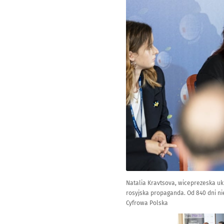
Natalia Kravtsova, wiceprezeska uk
rosyjska propaganda. Od 840 dni ni
Cyfrowa Polska