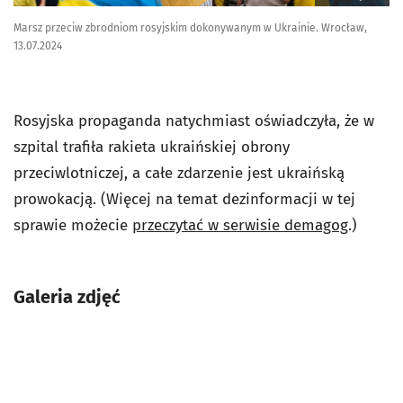
Marsz przeciw zbrodniom rosyjskim dokonywanym w Ukrainie. Wrocław,
13.07.2024
Rosyjska propaganda natychmiast oświadczyła, że w
szpital trafiła rakieta ukraińskiej obrony
przeciwlotniczej, a całe zdarzenie jest ukraińską
prowokacją. (Więcej na temat dezinformacji w tej
sprawie możecie
przeczytać w serwisie demagog
.)
Galeria zdjęć