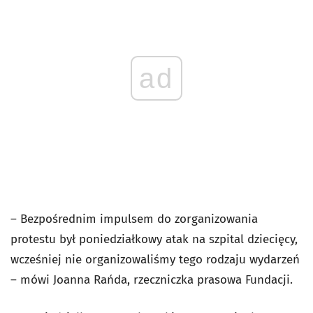
ad
– Bezpośrednim impulsem do zorganizowania
protestu był poniedziałkowy atak na szpital dziecięcy,
wcześniej nie organizowaliśmy tego rodzaju wydarzeń
– mówi Joanna Rańda, rzeczniczka prasowa Fundacji.