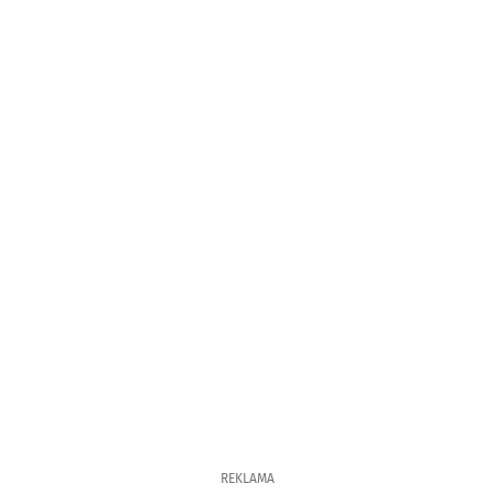
REKLAMA