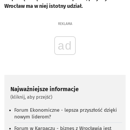
Wrocław ma w niej istotny udział.
REKLAMA
ad
Najważniejsze informacje
(kliknij, aby przejść)
Forum Ekonomiczne - lepsza przyszłość dzięki
nowym liderom?
Forum w Karpaczu - biznes z Wrocławia jest