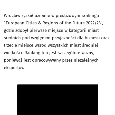
Wrocław zyskał uznanie w prestiżowym rankingu
"European Cities & Regions of the Future 2022/23",
gdzie zdobył pierwsze miejsce w kategorii miast
średnich pod względem przyjazności dla biznesu oraz
trzecie miejsce wśród wszystkich miast średniej
wielkości. Ranking ten jest szczególnie ważny,
ponieważ jest opracowywany przez niezależnych
ekspertów.