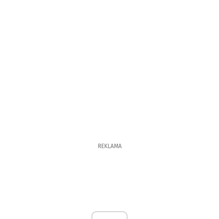
REKLAMA