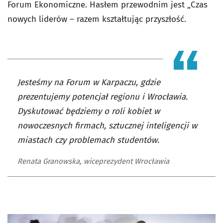
Forum Ekonomiczne. Hasłem przewodnim jest „Czas
nowych liderów – razem kształtując przyszłość.
Jesteśmy na Forum w Karpaczu, gdzie
prezentujemy potencjał regionu i Wrocławia.
Dyskutować będziemy o roli kobiet w
nowoczesnych firmach, sztucznej inteligencji w
miastach czy problemach studentów.
Renata Granowska, wiceprezydent Wrocławia