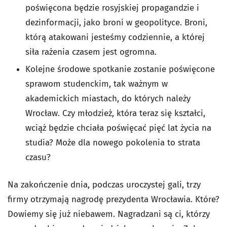
poświęcona będzie rosyjskiej propagandzie i
dezinformacji, jako broni w geopolityce. Broni,
którą atakowani jesteśmy codziennie, a której
siła rażenia czasem jest ogromna.
Kolejne środowe spotkanie zostanie poświęcone
sprawom studenckim, tak ważnym w
akademickich miastach, do których należy
Wrocław. Czy młodzież, która teraz się kształci,
wciąż będzie chciała poświęcać pięć lat życia na
studia? Może dla nowego pokolenia to strata
czasu?
Na zakończenie dnia, podczas uroczystej gali, trzy
firmy otrzymają nagrodę prezydenta Wrocławia. Które?
Dowiemy się już niebawem. Nagradzani są ci, którzy