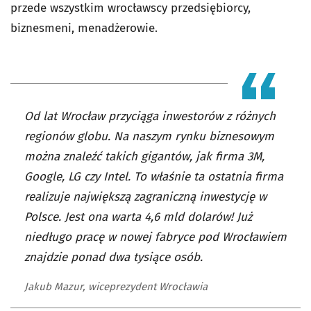
przede wszystkim wrocławscy przedsiębiorcy,
biznesmeni, menadżerowie.
Od lat Wrocław przyciąga inwestorów z różnych
regionów globu. Na naszym rynku biznesowym
można znaleźć takich gigantów, jak firma 3M,
Google, LG czy Intel. To właśnie ta ostatnia firma
realizuje największą zagraniczną inwestycję w
Polsce. Jest ona warta 4,6 mld dolarów! Już
niedługo pracę w nowej fabryce pod Wrocławiem
znajdzie ponad dwa tysiące osób.
Jakub Mazur, wiceprezydent Wrocławia