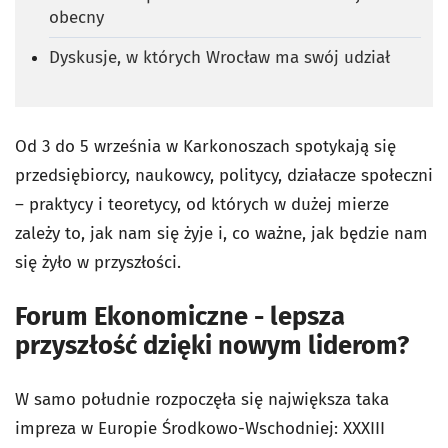
obecny
Dyskusje, w których Wrocław ma swój udział
Od 3 do 5 września w Karkonoszach spotykają się
przedsiębiorcy, naukowcy, politycy, działacze społeczni
– praktycy i teoretycy, od których w dużej mierze
zależy to, jak nam się żyje i, co ważne, jak będzie nam
się żyło w przyszłości.
Forum Ekonomiczne - lepsza
przyszłość dzięki nowym liderom?
W samo południe rozpoczęła się największa taka
impreza w Europie Środkowo-Wschodniej: XXXIII