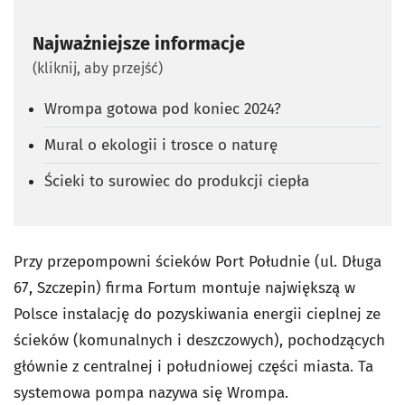
Najważniejsze informacje
(kliknij, aby przejść)
Wrompa gotowa pod koniec 2024?
Mural o ekologii i trosce o naturę
Ścieki to surowiec do produkcji ciepła
Przy przepompowni ścieków Port Południe (ul. Długa
67, Szczepin) firma Fortum montuje największą w
Polsce instalację do pozyskiwania energii cieplnej ze
ścieków (komunalnych i deszczowych), pochodzących
głównie z centralnej i południowej części miasta. Ta
systemowa pompa nazywa się Wrompa.