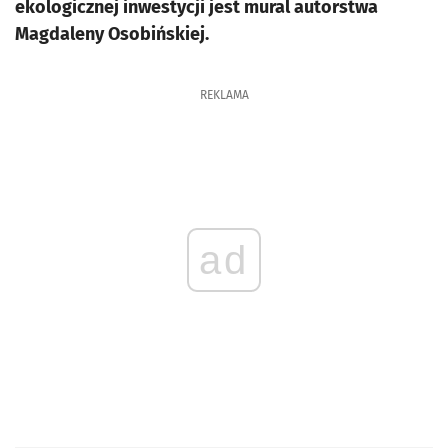
ekologicznej inwestycji jest mural autorstwa
Magdaleny Osobińskiej.
REKLAMA
ad