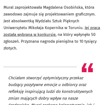
Mural zaprojektowała Magdalena Osobińska, która
zawodowo zajmuje się projektowaniem graficznym.
Jest absolwentką Wydziału Sztuk Pięknych
Uniwersytetu Mikołaja Kopernika w Toruniu.
Jej praca
została wybrana w konkursie
, na który wpłynęło 50
zgłoszeń. Przyznana nagroda pieniężna to 10 tysięcy
złotych.
Chciałam stworzyć optymistyczny przekaz
budzący pozytywne emocje u odbiorcy oraz
refleksję inspirującą ludzi do konstruktywnych
zmian mających dobry wpływ na nasze