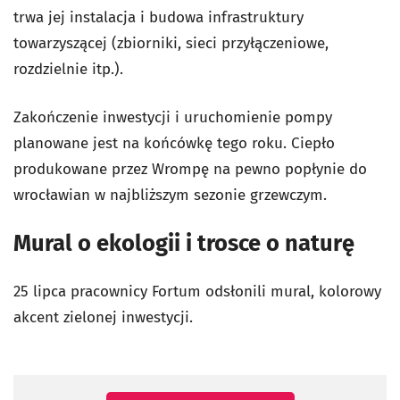
trwa jej instalacja i budowa infrastruktury
towarzyszącej (zbiorniki, sieci przyłączeniowe,
rozdzielnie itp.).
Zakończenie inwestycji i uruchomienie pompy
planowane jest na końcówkę tego roku. Ciepło
produkowane przez Wrompę na pewno popłynie do
wrocławian w najbliższym sezonie grzewczym.
Mural o ekologii i trosce o naturę
25 lipca pracownicy Fortum odsłonili mural, kolorowy
akcent zielonej inwestycji.