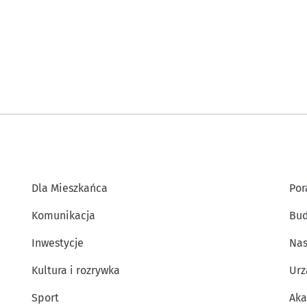
Dla Mieszkańca
Por
Komunikacja
Bud
Inwestycje
Nas
Kultura i rozrywka
Urz
Sport
Aka