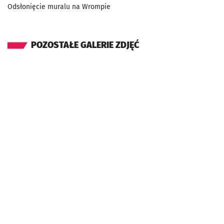
Odsłonięcie muralu na Wrompie
POZOSTAŁE GALERIE ZDJĘĆ