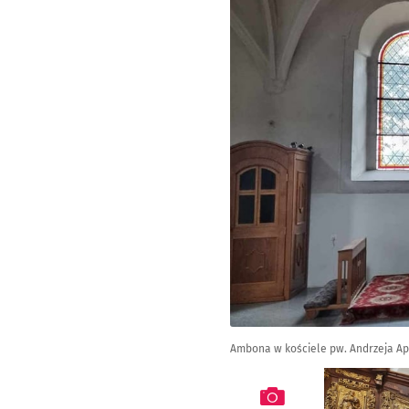
Ambona w kościele pw. Andrzeja Ap