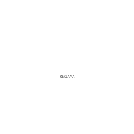
REKLAMA