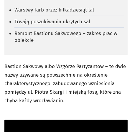
Warstwy farb przez kilkadziesiąt lat
Trwają poszukiwania ukrytych sal
Remont Bastionu Sakwowego – zakres prac w
obiekcie
Bastion Sakwowy albo Wzgórze Partyzantów
–
te dwie
nazwy używane są powszechnie na określenie
charakterystycznego, zabudowanego wzniesienia
pomiędzy ul. Piotra Skargi i miejską fosą, które zna
chyba każdy wrocławianin.