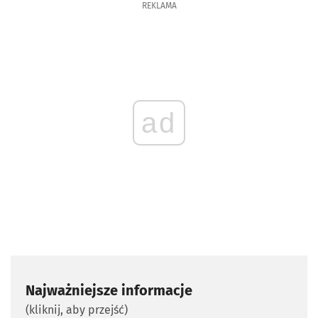
REKLAMA
ad
Najważniejsze informacje
(kliknij, aby przejść)