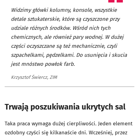
Widzimy główki kolumny, konsole, wszystkie
detale sztukaterskie, które są czyszczone przy
udziale różnych środków. Wśród nich tych
chemicznych, ale również pary wodnej. W dużej
części oczyszczane są też mechanicznie, czyli
szpachelkami, pędzelkami. Do usunięcia i skucia
jest mnóstwo powłok farb.
Krzysztof Świercz, ZIM
Trwają poszukiwania ukrytych sal
Taka praca wymaga dużej cierpliwości. Jeden element
ozdobny czyści się kilkanaście dni. Wcześniej, przez