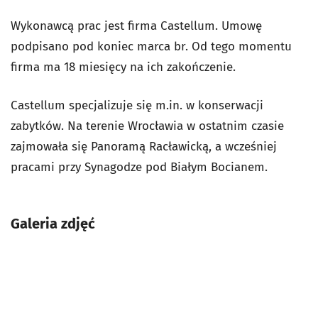
Wykonawcą prac jest firma Castellum. Umowę
podpisano pod koniec marca br. Od tego momentu
firma ma 18 miesięcy na ich zakończenie.
Castellum specjalizuje się m.in. w konserwacji
zabytków. Na terenie Wrocławia w ostatnim czasie
zajmowała się Panoramą Racławicką, a wcześniej
pracami przy Synagodze pod Białym Bocianem.
Galeria zdjęć