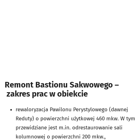
Remont Bastionu Sakwowego –
zakres prac w obiekcie
rewaloryzacja Pawilonu Perystylowego (dawnej
Reduty) o powierzchni użytkowej 460 mkw. W tym
przewidziane jest m.in. odrestaurowanie sali
kolumnowej o powierzchni 200 mkw.,