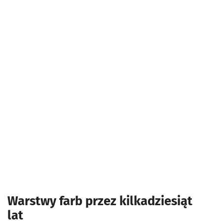
Warstwy farb przez kilkadziesiąt
lat