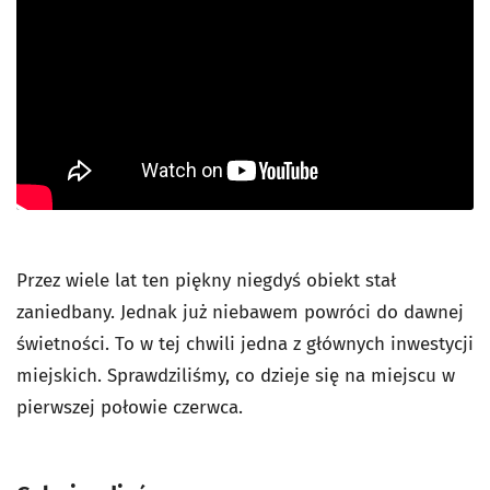
Przez wiele lat ten piękny niegdyś obiekt stał
zaniedbany. Jednak już niebawem powróci do dawnej
świetności. To w tej chwili jedna z głównych inwestycji
miejskich. Sprawdziliśmy, co dzieje się na miejscu w
pierwszej połowie czerwca.