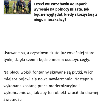
Trzeci we Wrocławiu aquapark
wyrośnie na północy miasta. Jak
będzie wyglądał, kiedy skorzystają z
niego mieszkańcy?
Usuwane są, a częściowo skuto już wcześniej stare
tynki, dzięki czemu będzie można osuszyć cegły.
Na placu wokół fontanny skuwane są płytki, w ich
miejsce pojawi się nowa nawierzchnia. Następnie
wykonane zostaną prace modernizacyjne i
wykończeniowe, tak aby ten obiekt wrócił do dawnej
świetności.