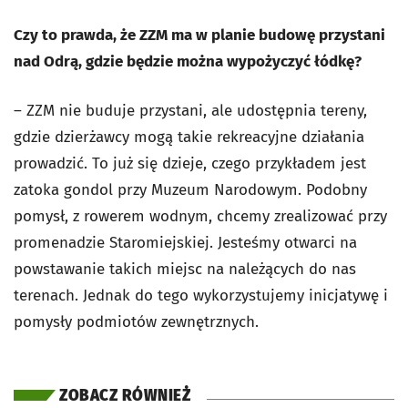
Czy to prawda, że ZZM ma w planie budowę przystani
nad Odrą, gdzie będzie można wypożyczyć łódkę?
– ZZM nie buduje przystani, ale udostępnia tereny,
gdzie dzierżawcy mogą takie rekreacyjne działania
prowadzić. To już się dzieje, czego przykładem jest
zatoka gondol przy Muzeum Narodowym. Podobny
pomysł, z rowerem wodnym, chcemy zrealizować przy
promenadzie Staromiejskiej. Jesteśmy otwarci na
powstawanie takich miejsc na należących do nas
terenach. Jednak do tego wykorzystujemy inicjatywę i
pomysły podmiotów zewnętrznych.
ZOBACZ RÓWNIEŻ