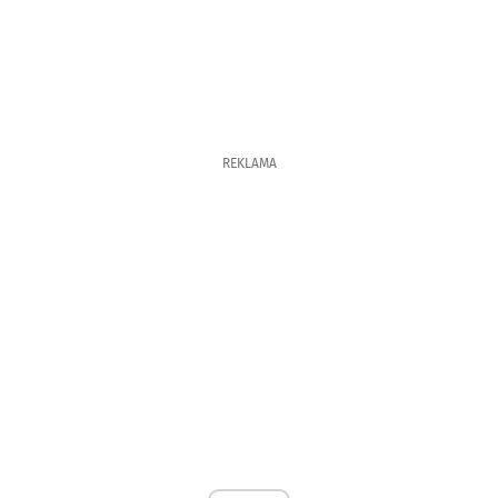
REKLAMA