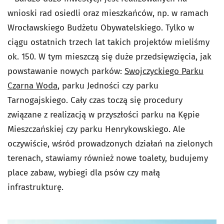
wnioski rad osiedli oraz mieszkańców, np. w ramach
Wrocławskiego Budżetu Obywatelskiego. Tylko w
ciągu ostatnich trzech lat takich projektów mieliśmy
ok. 150. W tym mieszczą się duże przedsięwzięcia, jak
powstawanie nowych parków:
Swojczyckiego Parku
Czarna Woda
, parku Jedności czy parku
Tarnogajskiego. Cały czas toczą się procedury
związane z realizacją w przyszłości parku na Kępie
Mieszczańskiej czy parku Henrykowskiego. Ale
oczywiście, wśród prowadzonych działań na zielonych
terenach, stawiamy również nowe toalety, budujemy
place zabaw, wybiegi dla psów czy małą
infrastrukturę.