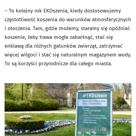
– To kolejny rok EKOszenia, kiedy dostosowujemy
częstotliwość koszenia do warunków atmosferycznych
i otoczenia. Tam, gdzie możemy, staramy się opóźniać
koszenie, żeby trawa mogła zakwitnąć, stać się
enklawą dla różnych gatunków zwierząt, zatrzymać
więcej wilgoci i stać się naturalnym magazynem wody.
To są korzyści przyrodnicze dla całego miasta.