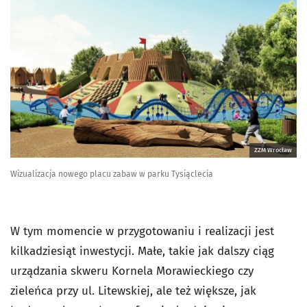
ZZM Wrocław
Wizualizacja nowego placu zabaw w parku Tysiąclecia
W tym momencie w przygotowaniu i realizacji jest
kilkadziesiąt inwestycji. Małe, takie jak dalszy ciąg
urządzania skweru Kornela Morawieckiego czy
zieleńca przy ul. Litewskiej, ale też większe, jak