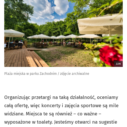
ZZM
Plaża miejska w parku Zachodnim / zdjęcie archiwalne
Organizując przetargi na taką działalność, oceniamy
całą ofertę, więc koncerty i zajęcia sportowe są mile
widziane. Miejsca te są również – co ważne –
wyposażone w toalety. Jesteśmy otwarci na sugestie