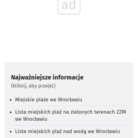
ad
Najważniejsze informacje
(kliknij, aby przejść)
Miejskie plaże we Wrocławiu
Lista miejskich plaż na zielonych terenach ZZM
we Wrocławiu
Lista miejskich plaż nad wodą we Wrocławiu