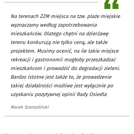
Na terenach ZZM miejsca na tzw. plaże miejskie
wyznaczamy według zapotrzebowania
mieszkańców. Dlatego chętni na dzierżawę
terenu konkurują nie tylko ceną, ale także
projektem. Musimy ocenić, na ile takie miejsce
rekreacji i gastronomii mogłoby przeszkadzać
mieszkańcom i prowadzić do degradacji zieleni.
Bardzo istotne jest także to, że prowadzenie
takiej działalności możliwe jest wyłącznie po
uzyskaniu pozytywnej opinii Rady Osiedla
Marek Szempliński