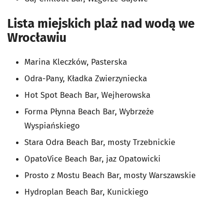
Lista miejskich plaż nad wodą we
Wrocławiu
Marina Kleczków, Pasterska
Odra-Pany, Kładka Zwierzyniecka
Hot Spot Beach Bar, Wejherowska
Forma Płynna Beach Bar, Wybrzeże
Wyspiańskiego
Stara Odra Beach Bar, mosty Trzebnickie
OpatoVice Beach Bar, jaz Opatowicki
Prosto z Mostu Beach Bar, mosty Warszawskie
Hydroplan Beach Bar, Kunickiego