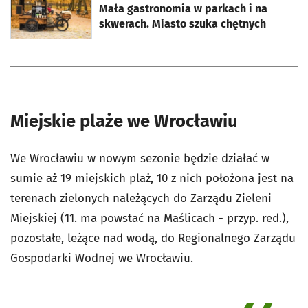
Mała gastronomia w parkach i na
skwerach. Miasto szuka chętnych
Miejskie plaże we Wrocławiu
We Wrocławiu w nowym sezonie będzie działać w
sumie aż 19 miejskich plaż, 10 z nich położona jest na
terenach zielonych należących do Zarządu Zieleni
Miejskiej (11. ma powstać na Maślicach - przyp. red.),
pozostałe, leżące nad wodą, do Regionalnego Zarządu
Gospodarki Wodnej we Wrocławiu.