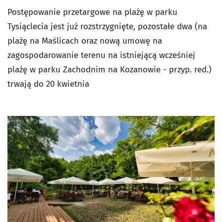
Postępowanie przetargowe na plażę w parku
Tysiąclecia jest już rozstrzygnięte, pozostałe dwa (na
plażę na Maślicach oraz nową umowę na
zagospodarowanie terenu na istniejącą wcześniej
plażę w parku Zachodnim na Kozanowie - przyp. red.)
trwają do 20 kwietnia