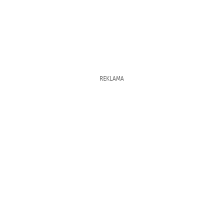
REKLAMA