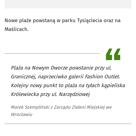
Nowe plaże powstaną w parku Tysiąclecia oraz na
Maślicach.
Plaża na Nowym Dworze powstanie przy ul.
Granicznej, naprzeciwko galerii Fashion Outlet.
Kolejny nowy punkt to plaża na tyłach kąpieliska
Królewiecka przy ul. Narzędziowej
Marek Szempliński z Zarządu Zieleni Miejskiej we
Wrocławiu