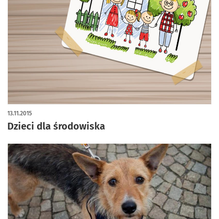
13.11.2015
Dzieci dla środowiska