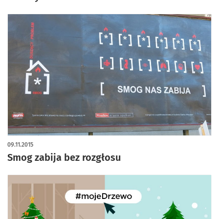
09.11.2015
Smog zabija bez rozgłosu