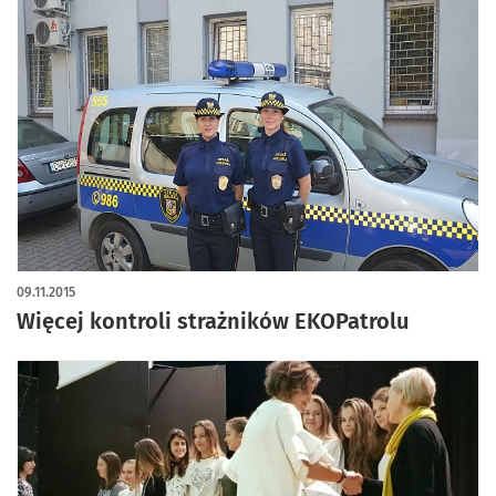
09.11.2015
Więcej kontroli strażników EKOPatrolu