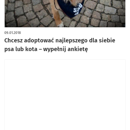
09.01.2018
Chcesz adoptować najlepszego dla siebie
psa lub kota – wypełnij ankietę