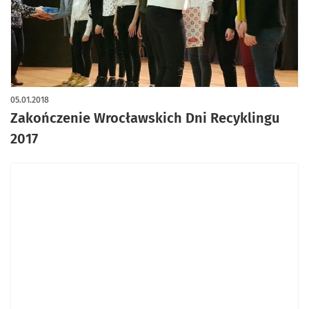
05.01.2018
Zakończenie Wrocławskich Dni Recyklingu
2017