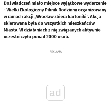
Doświadczeń miało miejsce wyjątkowe wydarzenie
- Wielki Ekologiczny Piknik Rodzinny organizowany
w ramach akcji „Wrocław zbiera kartoniki”. Akcja
skierowana była do wszystkich mieszkańców
Miasta. W działaniach z nią związanych aktywnie
uczestniczyło ponad 2000 osób.
REKLAMA
ad