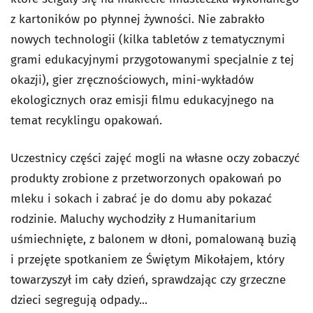
z kartoników po płynnej żywności. Nie zabrakło
nowych technologii (kilka tabletów z tematycznymi
grami edukacyjnymi przygotowanymi specjalnie z tej
okazji), gier zręcznościowych, mini-wykładów
ekologicznych oraz emisji filmu edukacyjnego na
temat recyklingu opakowań.
Uczestnicy części zajęć mogli na własne oczy zobaczyć
produkty zrobione z przetworzonych opakowań po
mleku i sokach i zabrać je do domu aby pokazać
rodzinie. Maluchy wychodziły z Humanitarium
uśmiechnięte, z balonem w dłoni, pomalowaną buzią
i przejęte spotkaniem ze Świętym Mikołajem, który
towarzyszył im cały dzień, sprawdzając czy grzeczne
dzieci segregują odpady...