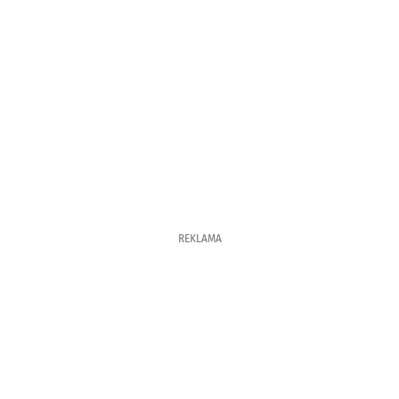
REKLAMA