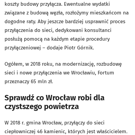
koszty budowy przyłącza. Ewentualne wydatki
związane z budową węzła, rozłożymy mieszkańcom na
dogodne raty. Aby jeszcze bardziej usprawnić proces
przyłączenia do sieci, dedykowani konsultanci
posłużą pomocą na każdym etapie procedury
przyłączeniowej – dodaje Piotr Górnik.
Ogółem, w 2018 roku, na modernizację, rozbudowę
sieci i nowe przyłączenia we Wrocławiu, Fortum
przeznaczy 65 mln zł.
Sprawdź co Wrocław robi dla
czystszego powietrza
W 2018 r. gmina Wrocław, przyłączy do sieci
ciepłowniczej 46 kamienic, których jest właścicielem.