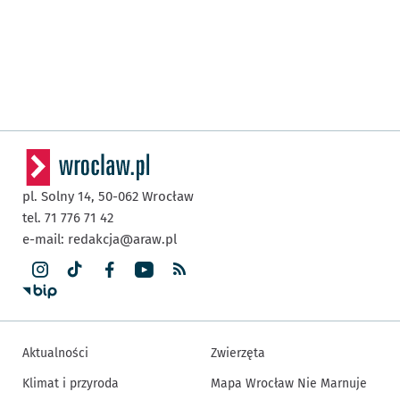
pl. Solny 14,
50-062
Wrocław
tel. 71 776 71 42
e-mail:
redakcja@araw.pl
Aktualności
Zwierzęta
Klimat i przyroda
Mapa Wrocław Nie Marnuje