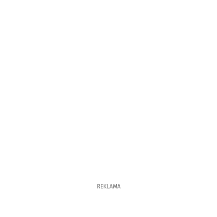
REKLAMA