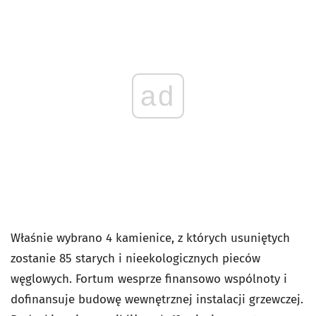
ad
Właśnie wybrano 4 kamienice, z których usuniętych
zostanie 85 starych i nieekologicznych pieców
węglowych. Fortum wesprze finansowo wspólnoty i
dofinansuje budowę wewnętrznej instalacji grzewczej.