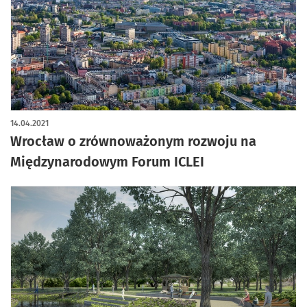
14.04.2021
Wrocław o zrównoważonym rozwoju na
Międzynarodowym Forum ICLEI