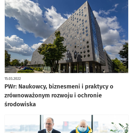
15.03.2022
PWr: Naukowcy, biznesmeni i praktycy o
zrównoważonym rozwoju i ochronie
środowiska