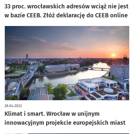
33 proc. wrocławskich adresów wciąż nie jest
w bazie CEEB. Złóż deklarację do CEEB online
28.04.2022
Klimat i smart. Wrocław w unijnym
innowacyjnym projekcie europejskich miast