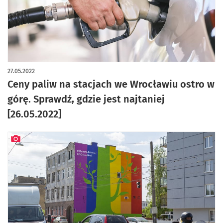
27.05.2022
Ceny paliw na stacjach we Wrocławiu ostro w
górę. Sprawdź, gdzie jest najtaniej
[26.05.2022]