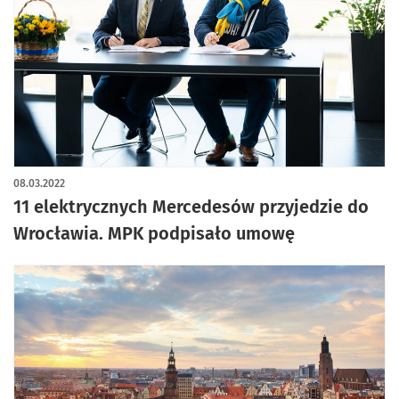
08.03.2022
11 elektrycznych Mercedesów przyjedzie do
Wrocławia. MPK podpisało umowę