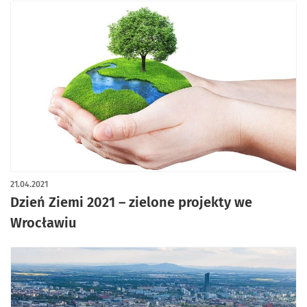
21.04.2021
Dzień Ziemi 2021 – zielone projekty we
Wrocławiu