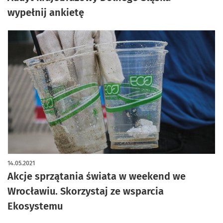
wypełnij ankietę
14.05.2021
Akcje sprzątania świata w weekend we
Wrocławiu. Skorzystaj ze wsparcia
Ekosystemu