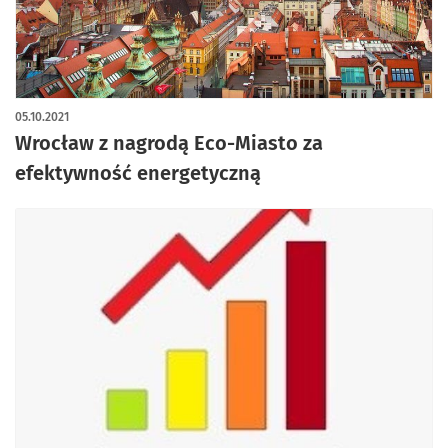
05.10.2021
Wrocław z nagrodą Eco-Miasto za
efektywność energetyczną