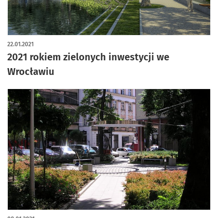
22.01.2021
2021 rokiem zielonych inwestycji we
Wrocławiu