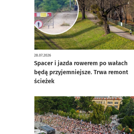
28.07.2026
Spacer i jazda rowerem po wałach
będą przyjemniejsze. Trwa remont
ścieżek