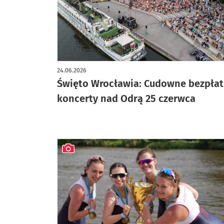
24.06.2026
Święto Wrocławia: Cudowne bezpła
koncerty nad Odrą 25 czerwca