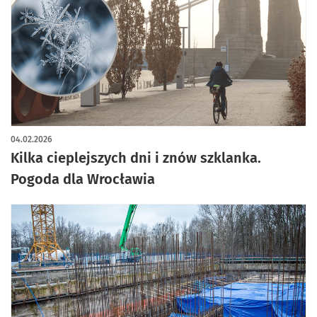
04.02.2026
Kilka cieplejszych dni i znów szklanka.
Pogoda dla Wrocławia