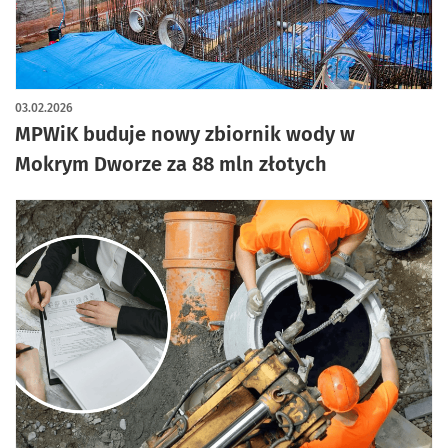
03.02.2026
MPWiK buduje nowy zbiornik wody w
Mokrym Dworze za 88 mln złotych