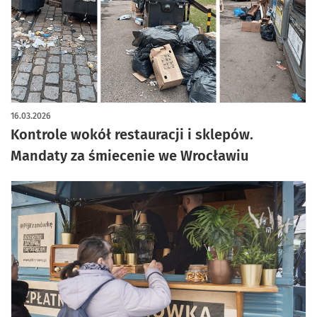
16.03.2026
Kontrole wokół restauracji i sklepów.
Mandaty za śmiecenie we Wrocławiu