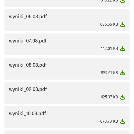
913.22 KB
wyniki_06.08.pdf
otworzy się w nowej karcie
685.56 KB
wyniki_07.08.pdf
otworzy się w nowej karcie
442.01 KB
wyniki_08.08.pdf
otworzy się w nowej karcie
859.61 KB
wyniki_09.08.pdf
otworzy się w nowej karcie
625.37 KB
wyniki_10.08.pdf
otworzy się w nowej karcie
870.78 KB