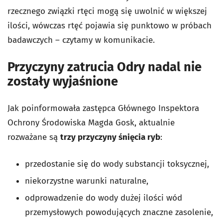
rzecznego związki rtęci mogą się uwolnić w większej
ilości, wówczas rtęć pojawia się punktowo w próbach
badawczych – czytamy w komunikacie.
Przyczyny zatrucia Odry nadal nie
zostały wyjaśnione
Jak poinformowała zastępca Głównego Inspektora
Ochrony Środowiska Magda Gosk, aktualnie
rozważane są
trzy przyczyny śnięcia ryb
:
przedostanie się do wody substancji toksycznej,
niekorzystne warunki naturalne,
odprowadzenie do wody dużej ilości wód
przemysłowych powodujących znaczne zasolenie,