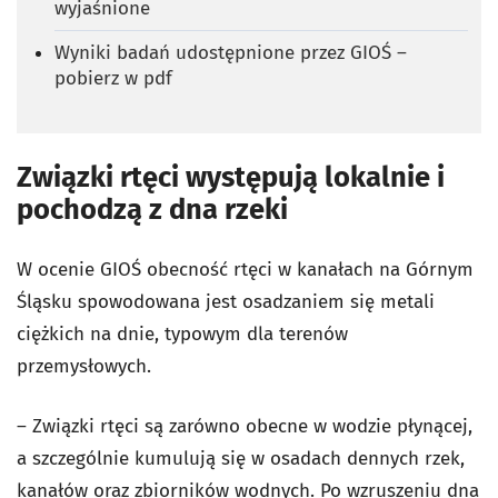
wyjaśnione
Wyniki badań udostępnione przez GIOŚ –
pobierz w pdf
Związki rtęci występują lokalnie i
pochodzą z dna rzeki
W ocenie GIOŚ obecność rtęci w kanałach na Górnym
Śląsku spowodowana jest osadzaniem się metali
ciężkich na dnie, typowym dla terenów
przemysłowych.
–
Związki rtęci są zarówno obecne w wodzie płynącej,
a szczególnie kumulują się w osadach dennych rzek,
kanałów oraz zbiorników wodnych. Po wzruszeniu dna