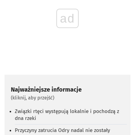
ad
Najważniejsze informacje
(kliknij, aby przejść)
Związki rtęci występują lokalnie i pochodzą z
dna rzeki
Przyczyny zatrucia Odry nadal nie zostały