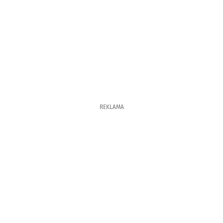
REKLAMA