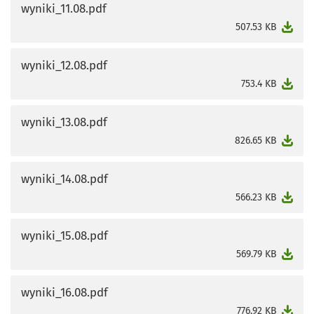
wyniki_11.08.pdf
otworzy się w nowej karcie
507.53 KB
wyniki_12.08.pdf
otworzy się w nowej karcie
753.4 KB
wyniki_13.08.pdf
otworzy się w nowej karcie
826.65 KB
wyniki_14.08.pdf
otworzy się w nowej karcie
566.23 KB
wyniki_15.08.pdf
otworzy się w nowej karcie
569.79 KB
wyniki_16.08.pdf
otworzy się w nowej karcie
776.92 KB