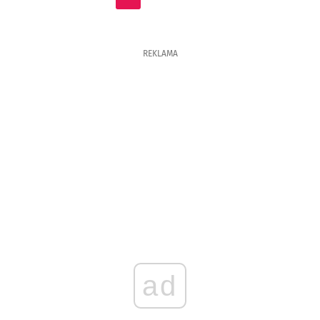
REKLAMA
ad