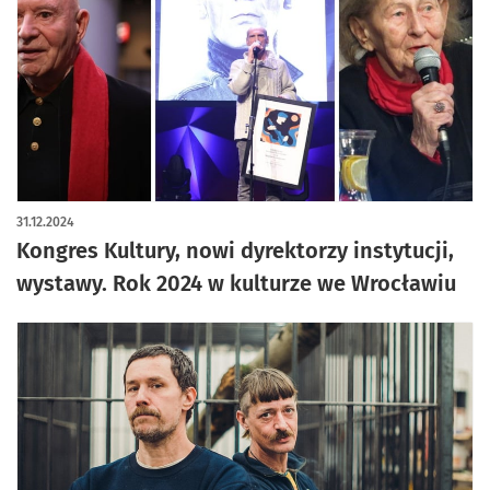
31.12.2024
Kongres Kultury, nowi dyrektorzy instytucji,
wystawy. Rok 2024 w kulturze we Wrocławiu