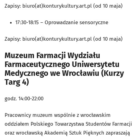
Zapisy: biuro(at)konturykultury.art.pl (od 10 maja)
17:30-18:15 – Oprowadzanie sensoryczne
Zapisy: biuro(at)konturykultury.art.pl (od 10 maja)
Muzeum Farmacji Wydziału
Farmaceutycznego Uniwersytetu
Medycznego we Wrocławiu (Kurzy
Targ 4)
godz. 14:00-22:00
Pracownicy muzeum wspólnie z wrocławskim
oddziałem Polskiego Towarzystwa Studentów Farmacji
oraz wrocławską Akademią Sztuk Pięknych zapraszają