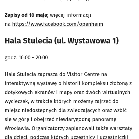
Zapisy od 10 maja
; więcej informacji
na
https://www.facebook.com/openheim
Hala Stulecia (ul. Wystawowa 1)
godz. 16:00 - 20:00
Hala Stulecia zaprasza do Visitor Centre na
interaktywną wystawę o historii kompleksu złożoną z
dotykowych ekranów i mapy oraz dwóch wirtualnych
wycieczek, w trakcie których możemy zajrzeć do
miejsc niedostępnych dla zwiedzających oraz wzbić
się w górę i obejrzeć niewiarygodną panoramę
Wrocławia. Organizatorzy zaplanowali także warsztaty
dla dzieci, podczas których uczestnicy i uczestniczki