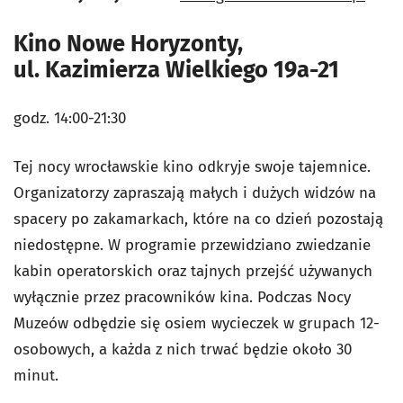
Kino Nowe Horyzonty,
ul. Kazimierza Wielkiego 19a-21
godz. 14:00-21:30
Tej nocy wrocławskie kino odkryje swoje tajemnice.
Organizatorzy zapraszają małych i dużych widzów na
spacery po zakamarkach, które na co dzień pozostają
niedostępne. W programie przewidziano zwiedzanie
kabin operatorskich oraz tajnych przejść używanych
wyłącznie przez pracowników kina. Podczas Nocy
Muzeów odbędzie się osiem wycieczek w grupach 12-
osobowych, a każda z nich trwać będzie około 30
minut.