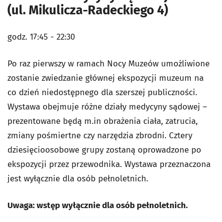
(ul. Mikulicza-Radeckiego 4)
godz. 17:45 - 22:30
Po raz pierwszy w ramach Nocy Muzeów umożliwione
zostanie zwiedzanie głównej ekspozycji muzeum na
co dzień niedostępnego dla szerszej publiczności.
Wystawa obejmuje różne działy medycyny sądowej –
prezentowane będą m.in obrażenia ciała, zatrucia,
zmiany pośmiertne czy narzędzia zbrodni. Cztery
dziesięcioosobowe grupy zostaną oprowadzone po
ekspozycji przez przewodnika. Wystawa przeznaczona
jest wyłącznie dla osób pełnoletnich.
Uwaga: wstęp wyłącznie dla osób pełnoletnich.