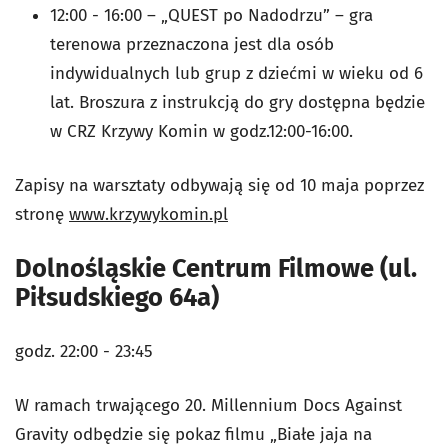
12:00 - 16:00 – „QUEST po Nadodrzu” – gra
terenowa przeznaczona jest dla osób
indywidualnych lub grup z dziećmi w wieku od 6
lat. Broszura z instrukcją do gry dostępna będzie
w CRZ Krzywy Komin w godz.12:00-16:00.
Zapisy na warsztaty odbywają się od 10 maja poprzez
stronę
www.krzywykomin.pl
Dolnośląskie Centrum Filmowe (ul.
Piłsudskiego 64a)
godz. 22:00 - 23:45
W ramach trwającego 20. Millennium Docs Against
Gravity odbędzie się pokaz filmu „Białe jaja na