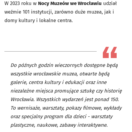
W 2023 roku w
Nocy Muzeów we Wrocławiu
udział
weźmie 101 instytucji, zarówno duże muzea, jak i
domy kultury i lokalne centra.
Do późnych godzin wieczornych dostępne będą
wszystkie wrocławskie muzea, otwarte będą
galerie, centra kultury i edukacji oraz inne
niezależne miejsca promujące sztukę czy historię
Wrocławia. Wszystkich wydarzeń jest ponad 150.
To wernisaże, warsztaty, pokazy filmowe, wykłady
oraz specjalny program dla dzieci - warsztaty
plastyczne, naukowe, zabawy interaktywne.