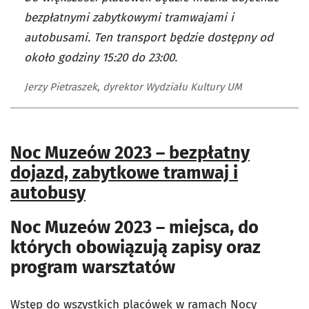
bezpłatnymi zabytkowymi tramwajami i
autobusami. Ten transport będzie dostępny od
około godziny 15:20 do 23:00.
Jerzy Pietraszek, dyrektor Wydziału Kultury UM
Noc Muzeów 2023 – bezpłatny
dojazd, zabytkowe tramwaj i
autobusy
Noc Muzeów 2023 – miejsca, do
których obowiązują zapisy oraz
program warsztatów
Wstęp do wszystkich placówek w ramach Nocy