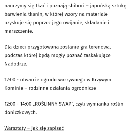
nauczymy się tkać i poznają shibori – japońską sztukę
barwienia tkanin, w której wzory na materiale
uzyskuje się poprzez jego owijanie, składanie i
marszczenie.
Dla dzieci przygotowana zostanie gra terenowa,
podczas której będą mogły poznać zaskakujące
Nadodrze.
12:00 - otwarcie ogrodu warzywnego w Krzywym
Kominie – rodzinne działania ogrodnicze
12:00 - 14:00 „ROŚLINNY SWAP”, czyli wymianka roślin
doniczkowych.
Warsztaty – jak się zapisać