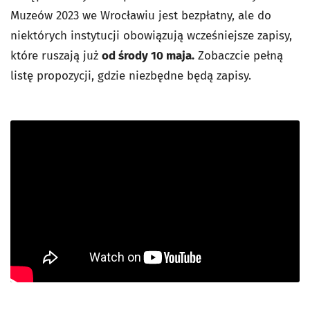
Muzeów 2023 we Wrocławiu jest bezpłatny, ale do
niektórych instytucji obowiązują wcześniejsze zapisy,
które ruszają już
od środy 10 maja.
Zobaczcie pełną
listę propozycji, gdzie niezbędne będą zapisy.