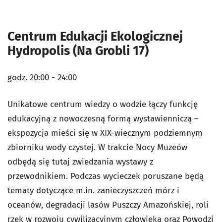
Centrum Edukacji Ekologicznej
Hydropolis (Na Grobli 17)
godz. 20:00 - 24:00
Unikatowe centrum wiedzy o wodzie łączy funkcję
edukacyjną z nowoczesną formą wystawienniczą –
ekspozycja mieści się w XIX-wiecznym podziemnym
zbiorniku wody czystej. W trakcie Nocy Muzeów
odbędą się tutaj zwiedzania wystawy z
przewodnikiem. Podczas wycieczek poruszane będą
tematy dotyczące m.in. zanieczyszczeń mórz i
oceanów, degradacji lasów Puszczy Amazońskiej, roli
rzek w rozwoju cywilizacyjnym człowieka oraz Powodzi