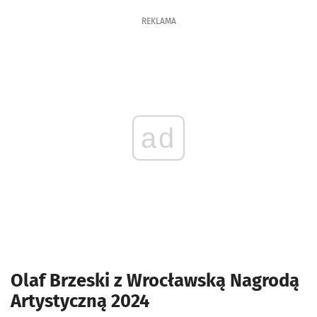
REKLAMA
ad
Olaf Brzeski z Wrocławską Nagrodą
Artystyczną 2024