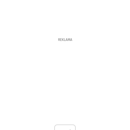
REKLAMA