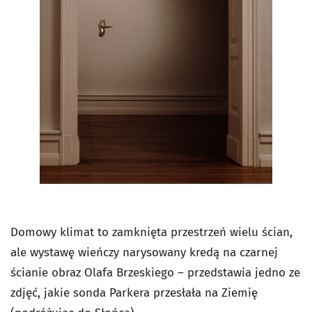
Domowy klimat to zamknięta przestrzeń wielu ścian,
ale wystawę wieńczy narysowany kredą na czarnej
ścianie obraz Olafa Brzeskiego – przedstawia jedno ze
zdjęć, jakie sonda Parkera przesłała na Ziemię