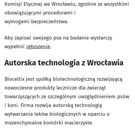
Komisji Etycznej we Wrocławiu, zgodnie ze wszystkimi
obowiązującymi procedurami i
wymogami bezpieczeństwa.
Aby zapisać swojego psa na badanie wystarczy
wypełnić
zgłoszenie
.
Autorska technologia z Wrocławia
Bioceltix jest spółką biotechnologiczną rozwijającą
nowoczesne produkty lecznicze dla zwierząt
towarzyszących ze szczególnym uwzględnieniem psów
i koni. Firma rozwija autorską technologię
wytwarzania leków biologicznych w oparciu o
mezenchymalne komórki macierzyste.