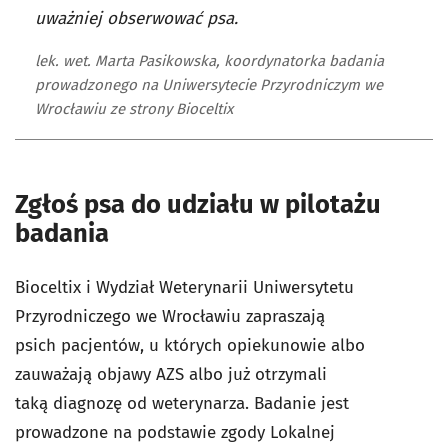
uważniej obserwować psa.
lek. wet. Marta Pasikowska, koordynatorka badania
prowadzonego na Uniwersytecie Przyrodniczym we
Wrocławiu ze strony Bioceltix
Zgłoś psa do udziału w pilotażu
badania
Bioceltix i Wydział Weterynarii Uniwersytetu
Przyrodniczego we Wrocławiu zapraszają
psich pacjentów, u których opiekunowie albo
zauważają objawy AZS albo już otrzymali
taką diagnozę od weterynarza. Badanie jest
prowadzone na podstawie zgody Lokalnej