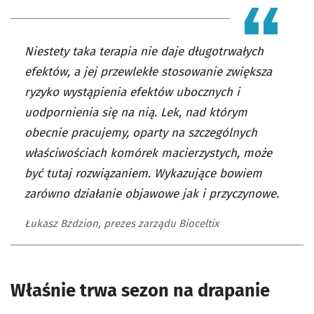
Niestety taka terapia nie daje długotrwałych
efektów, a jej przewlekłe stosowanie zwiększa
ryzyko wystąpienia efektów ubocznych i
uodpornienia się na nią. Lek, nad którym
obecnie pracujemy, oparty na szczególnych
właściwościach komórek macierzystych, może
być tutaj rozwiązaniem. Wykazujące bowiem
zarówno działanie objawowe jak i przyczynowe.
Łukasz Bzdzion, prezes zarządu Bioceltix
Właśnie trwa sezon na drapanie