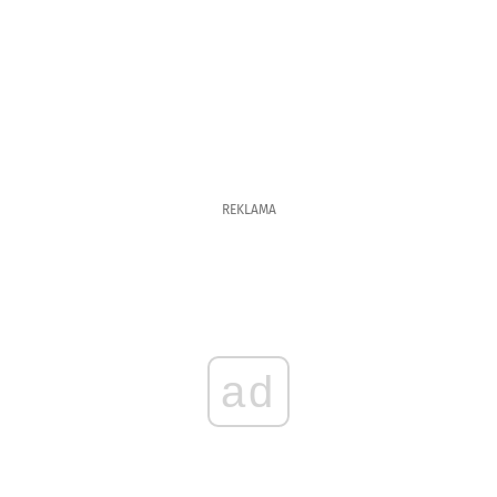
REKLAMA
ad