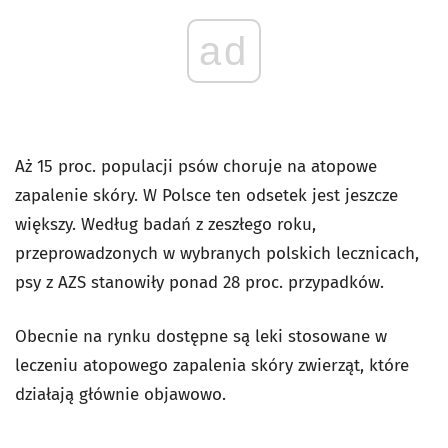
ad
Aż 15 proc. populacji psów choruje na atopowe
zapalenie skóry. W Polsce ten odsetek jest jeszcze
większy. Według badań z zeszłego roku,
przeprowadzonych w wybranych polskich lecznicach,
psy z AZS stanowiły ponad 28 proc. przypadków.
Obecnie na rynku dostępne są leki stosowane w
leczeniu atopowego zapalenia skóry zwierząt, które
działają głównie objawowo.