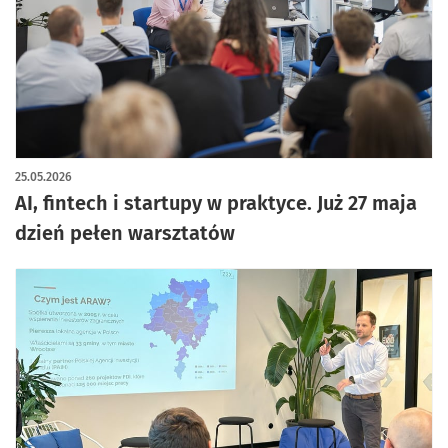
25.05.2026
AI, fintech i startupy w praktyce. Już 27 maja
dzień pełen warsztatów