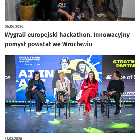
06.06.2026
Wygrali europejski hackathon. Innowacyjny
pomysł powstał we Wrocławiu
31.05.2026