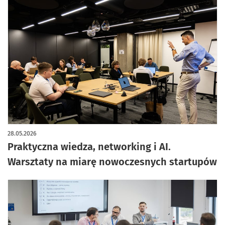
28.05.2026
Praktyczna wiedza, networking i AI.
Warsztaty na miarę nowoczesnych startupów