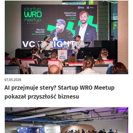
07.05.2026
AI przejmuje stery? Startup WRO Meetup
pokazał przyszłość biznesu