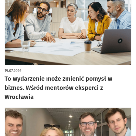
19.07.2026
To wydarzenie może zmienić pomysł w
biznes. Wśród mentorów eksperci z
Wrocławia