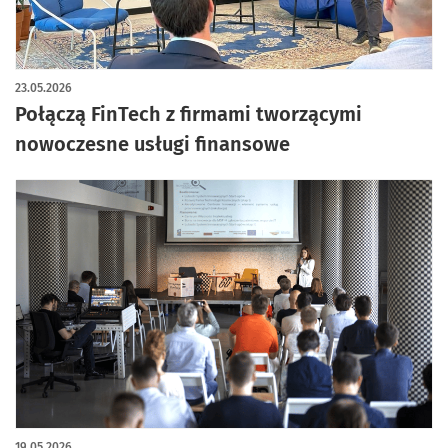
23.05.2026
Połączą FinTech z firmami tworzącymi
nowoczesne usługi finansowe
19.05.2026