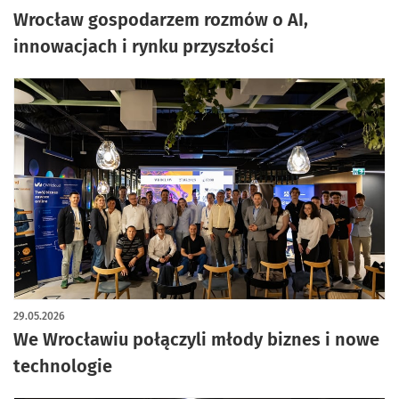
Wrocław gospodarzem rozmów o AI,
innowacjach i rynku przyszłości
29.05.2026
We Wrocławiu połączyli młody biznes i nowe
technologie