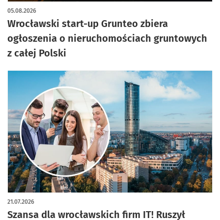
05.08.2026
Wrocławski start-up Grunteo zbiera
ogłoszenia o nieruchomościach gruntowych
z całej Polski
21.07.2026
Szansa dla wrocławskich firm IT! Ruszył