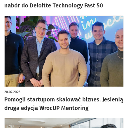
nabór do Deloitte Technology Fast 50
20.07.2026
Pomogli startupom skalować biznes. Jesienią
druga edycja WrocUP Mentoring