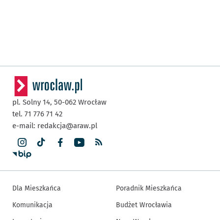
pl. Solny 14,
50-062
Wrocław
tel. 71 776 71 42
e-mail:
redakcja@araw.pl
Dla Mieszkańca
Poradnik Mieszkańca
Komunikacja
Budżet Wrocławia