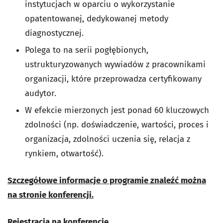
instytucjach w oparciu o wykorzystanie
opatentowanej, dedykowanej metody
diagnostycznej.
Polega to na serii pogłębionych,
ustrukturyzowanych wywiadów z pracownikami
organizacji, które przeprowadza certyfikowany
audytor.
W efekcie mierzonych jest ponad 60 kluczowych
zdolności (np. doświadczenie, wartości, proces i
organizacja, zdolności uczenia się, relacja z
rynkiem, otwartość).
Szczegółowe informacje o programie znaleźć można
na stronie konferencji.
Rejestracja na konferencję.