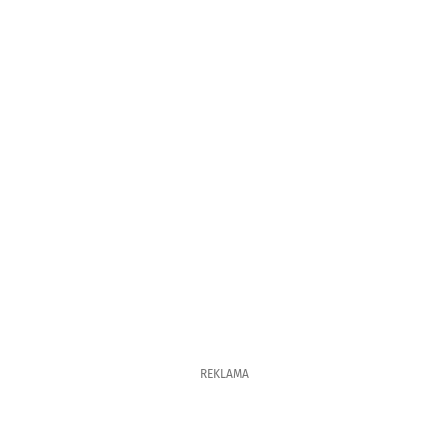
REKLAMA