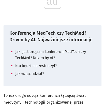
ad
Konferencja MedTech czy TechMed?
Driven by AI. Najważniejsze informacje
Jaki jest program konferencji MedTech czy
TechMed? Driven by AI?
Kto będzie uczestniczył?
Jak wziąć udział?
To już druga edycja konferencji łączącej świat
medycyny i technologii organizowanej przez