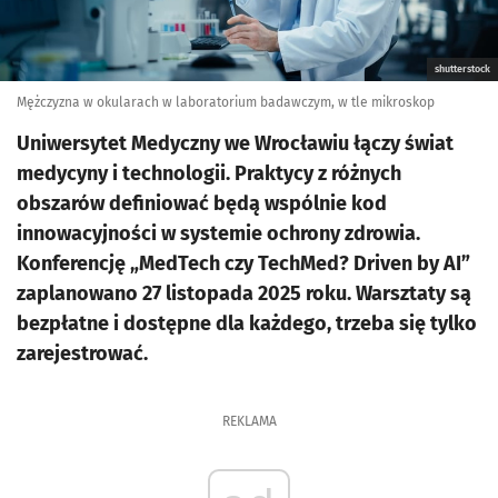
shutterstock
Mężczyzna w okularach w laboratorium badawczym, w tle mikroskop
Uniwersytet Medyczny we Wrocławiu łączy świat
medycyny i technologii. Praktycy z różnych
obszarów definiować będą wspólnie kod
innowacyjności w systemie ochrony zdrowia.
Konferencję „MedTech czy TechMed? Driven by AI”
zaplanowano 27 listopada 2025 roku. Warsztaty są
bezpłatne i dostępne dla każdego, trzeba się tylko
zarejestrować.
REKLAMA