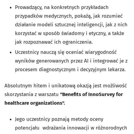
Prowadzący, na konkretnych przykładach
przypadków medycznych, pokażą, jak rozumieć
działanie modeli sztucznej inteligencji, jak z nich
korzystać w sposób świadomy i etyczny, a także
jak rozpoznawać ich ograniczenia.
Uczestnicy nauczą się oceniać wiarygodność
wyników generowanych przez AI i integrować je z
procesem diagnostycznym i decyzyjnym lekarza.
Absolutnym hitem i unikatową okazją jest możliwość
skorzystania z warszatu
"Benefits of InnoSurvey for
healthcare organizations".
Jego uczestnicy poznają metody oceny
potencjału wdrażania innowacji w różnorodnych