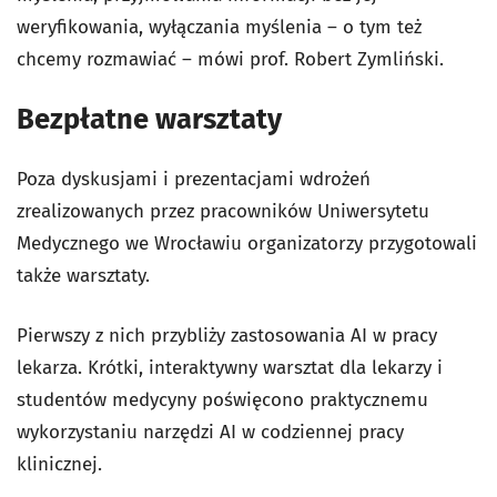
weryfikowania, wyłączania myślenia – o tym też
chcemy rozmawiać – mówi prof. Robert Zymliński.
Bezpłatne warsztaty
Poza dyskusjami i prezentacjami wdrożeń
zrealizowanych przez pracowników Uniwersytetu
Medycznego we Wrocławiu organizatorzy przygotowali
także warsztaty.
Pierwszy z nich przybliży zastosowania AI w pracy
lekarza. Krótki, interaktywny warsztat dla lekarzy i
studentów medycyny poświęcono praktycznemu
wykorzystaniu narzędzi AI w codziennej pracy
klinicznej.