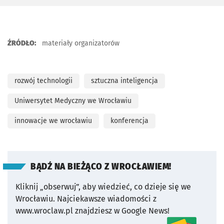
ŹRÓDŁO:
materiały organizatorów
rozwój technologii
sztuczna inteligencja
Uniwersytet Medyczny we Wrocławiu
innowacje we wrocławiu
konferencja
BĄDŹ NA BIEŻĄCO Z WROCŁAWIEM!
Kliknij „obserwuj”, aby wiedzieć, co dzieje się we
Wrocławiu.
Najciekawsze wiadomości z
www.wroclaw.pl znajdziesz w Google News!