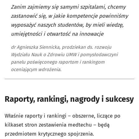
Zanim zajmiemy się samymi szpitalami, chcemy
zastanowić się, w jakie kompetencje powinniśmy
wyposażyć naszych studentów, by mieli wiedzę,
umiejętności i otwartość na innowacje
dr Agnieszka Siennicka, prodziekan ds. rozwoju
Wydziału Nauk o Zdrowiu UMW i pomysłodawczyni
panelu poświęconego raportom i rankingom
oceniającym wdrożenia.
Raporty, rankingi, nagrody i sukcesy
Właśnie raporty i rankingi – obszerne, liczące po
kilkaset stron zestawienia medtechu – będą
przedmiotem krytycznego spojrzenia.