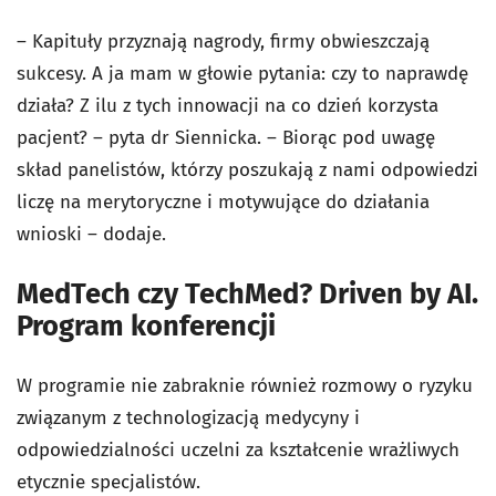
– Kapituły przyznają nagrody, firmy obwieszczają
sukcesy. A ja mam w głowie pytania: czy to naprawdę
działa? Z ilu z tych innowacji na co dzień korzysta
pacjent? – pyta dr Siennicka. – Biorąc pod uwagę
skład panelistów, którzy poszukają z nami odpowiedzi
liczę na merytoryczne i motywujące do działania
wnioski – dodaje.
MedTech czy TechMed? Driven by AI.
Program konferencji
W programie nie zabraknie również rozmowy o ryzyku
związanym z technologizacją medycyny i
odpowiedzialności uczelni za kształcenie wrażliwych
etycznie specjalistów.