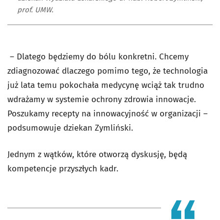
prof. UMW.
– Dlatego będziemy do bólu konkretni. Chcemy
zdiagnozować dlaczego pomimo tego, że technologia
już lata temu pokochała medycynę wciąż tak trudno
wdrażamy w systemie ochrony zdrowia innowacje.
Poszukamy recepty na innowacyjność w organizacji –
podsumowuje dziekan Zymliński.
Jednym z wątków, które otworzą dyskusję, będą
kompetencje przyszłych kadr.