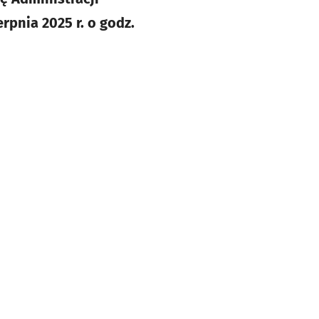
rpnia 2025 r. o godz.