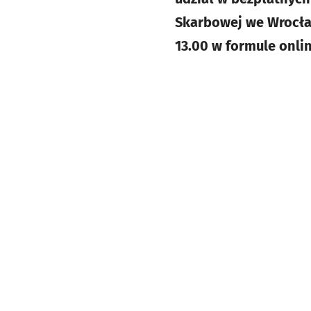
Skarbowej we Wrocław
13.00 w formule onlin