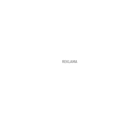
REKLAMA