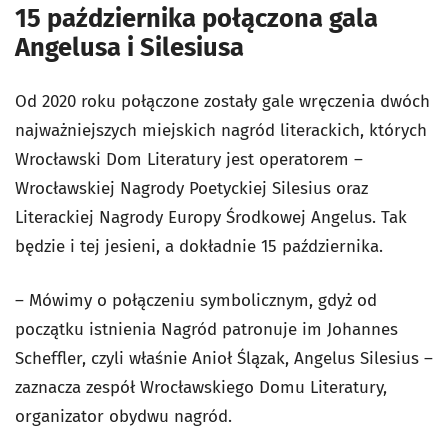
15 października połączona gala
Angelusa i Silesiusa
Od 2020 roku połączone zostały gale wręczenia dwóch
najważniejszych miejskich nagród literackich, których
Wrocławski Dom Literatury jest operatorem –
Wrocławskiej Nagrody Poetyckiej Silesius oraz
Literackiej Nagrody Europy Środkowej Angelus. Tak
będzie i tej jesieni, a dokładnie 15 października.
– Mówimy o połączeniu symbolicznym, gdyż od
początku istnienia Nagród patronuje im Johannes
Scheffler, czyli właśnie Anioł Ślązak, Angelus Silesius –
zaznacza zespół Wrocławskiego Domu Literatury,
organizator obydwu nagród.