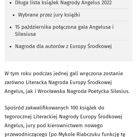
Długa lista książek Nagrody Angelus 2022
Wybrane przez jury książki
15 października połączona gala Angelusa i
Silesiusa
Nagroda dla autorów z Europy Środkowej
W tym roku podczas jednej gali wręczona zostanie
zarówno Literacka Nagroda Europy Środkowej
Angelus, jak i Wrocławska Nagroda Poetycka Silesius.
Spośród zakwalifikowanych 100 książek do
tegorocznej Literackiej Nagrody Europy Środkowej
Angelus, jury pod kierownictwem nowego
przewodniczącego (po Mykole Riabczuku funkcję tę