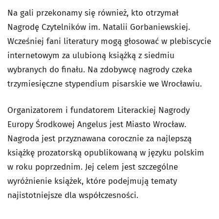
Na gali przekonamy się również, kto otrzymał
Nagrodę Czytelników im. Natalii Gorbaniewskiej.
Wcześniej fani literatury mogą głosować w plebiscycie
internetowym za ulubioną książką z siedmiu
wybranych do finału. Na zdobywcę nagrody czeka
trzymiesięczne stypendium pisarskie we Wrocławiu.
Organizatorem i fundatorem Literackiej Nagrody
Europy Środkowej Angelus jest Miasto Wrocław.
Nagroda jest przyznawana corocznie za najlepszą
książkę prozatorską opublikowaną w języku polskim
w roku poprzednim. Jej celem jest szczególne
wyróżnienie książek, które podejmują tematy
najistotniejsze dla współczesności.