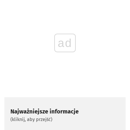
ad
Najważniejsze informacje
(kliknij, aby przejść)