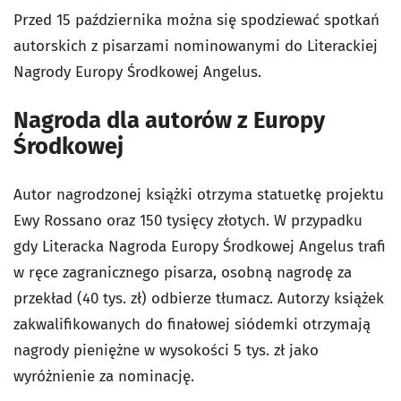
Przed 15 października można się spodziewać spotkań
autorskich z pisarzami nominowanymi do Literackiej
Nagrody Europy Środkowej Angelus.
Nagroda dla autorów z Europy
Środkowej
Autor nagrodzonej książki otrzyma statuetkę projektu
Ewy Rossano oraz 150 tysięcy złotych. W przypadku
gdy Literacka Nagroda Europy Środkowej Angelus trafi
w ręce zagranicznego pisarza, osobną nagrodę za
przekład (40 tys. zł) odbierze tłumacz. Autorzy książek
zakwalifikowanych do finałowej siódemki otrzymają
nagrody pieniężne w wysokości 5 tys. zł jako
wyróżnienie za nominację.