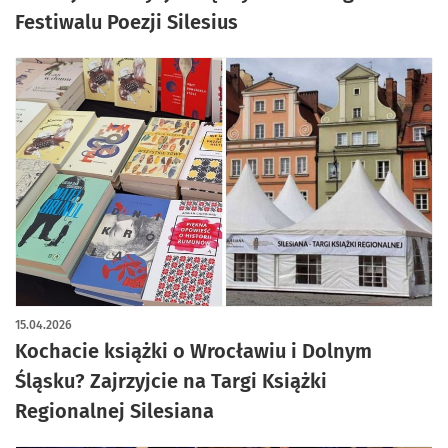
Festiwalu Poezji Silesius
15.04.2026
Kochacie książki o Wrocławiu i Dolnym
Śląsku? Zajrzyjcie na Targi Książki
Regionalnej Silesiana