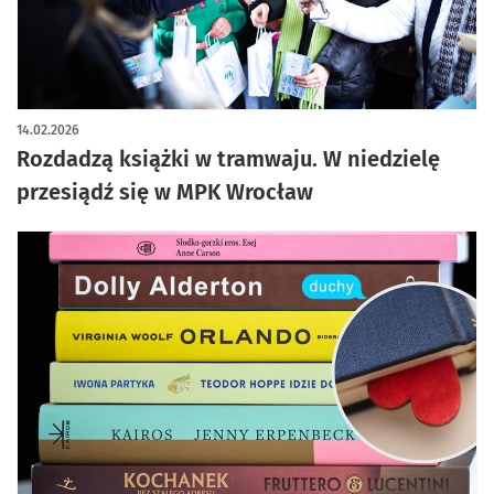
14.02.2026
Rozdadzą książki w tramwaju. W niedzielę
przesiądź się w MPK Wrocław