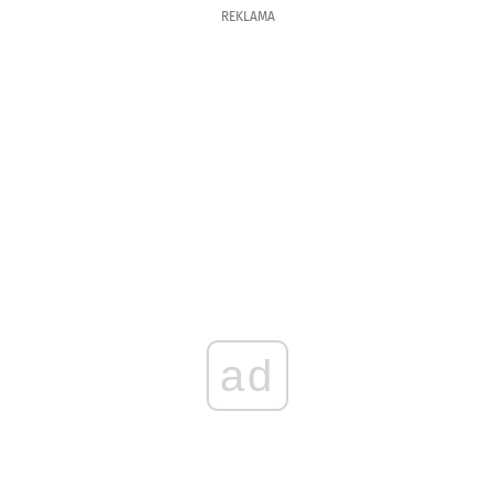
REKLAMA
ad