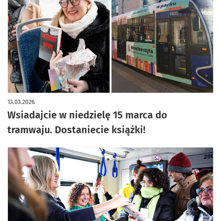
13.03.2026
Wsiadajcie w niedzielę 15 marca do
tramwaju. Dostaniecie książki!