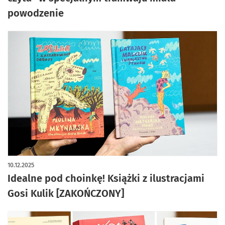
powodzenie
10.12.2025
Idealne pod choinkę! Książki z ilustracjami
Gosi Kulik [ZAKOŃCZONY]