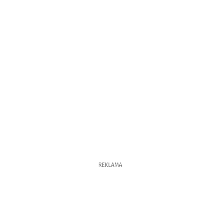
REKLAMA