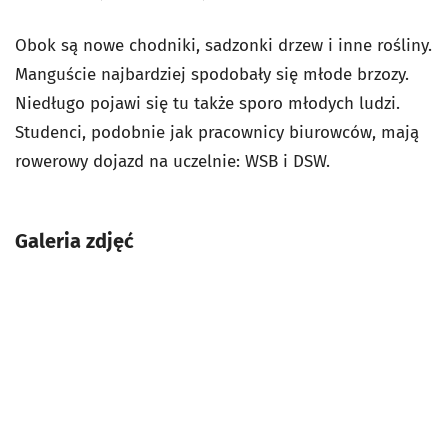
Obok są nowe chodniki, sadzonki drzew i inne rośliny.
Manguście najbardziej spodobały się młode brzozy.
Niedługo pojawi się tu także sporo młodych ludzi.
Studenci, podobnie jak pracownicy biurowców, mają
rowerowy dojazd na uczelnie: WSB i DSW.
Galeria zdjęć