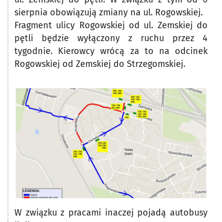
sierpnia obowiązują zmiany na ul. Rogowskiej.
Fragment ulicy Rogowskiej od ul. Zemskiej do
pętli będzie wyłączony z ruchu przez 4
tygodnie. Kierowcy wrócą za to na odcinek
Rogowskiej od Zemskiej do Strzegomskiej.
W związku z pracami inaczej pojadą autobusy