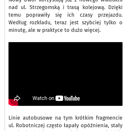
nad ul. Strzegomską i trasą kolejową. Dzięki
temu poprawiły się ich czasy przejazdu.
Według rozkładu, teraz jest szybciej tylko o
minutę, ale w praktyce to dużo więcej.
Linie autobusowe na tym krótkim fragmencie
ul. Robotniczej często łapały opóźnienia, stały