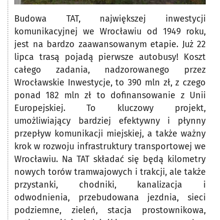
Budowa TAT, największej inwestycji
komunikacyjnej we Wrocławiu od 1949 roku,
jest na bardzo zaawansowanym etapie. Już 22
lipca trasą pojadą pierwsze autobusy! Koszt
całego zadania, nadzorowanego przez
Wrocławskie Inwestycje, to 390 mln zł, z czego
ponad 182 mln zł to dofinansowanie z Unii
Europejskiej. To kluczowy projekt,
umożliwiający bardziej efektywny i płynny
przepływ komunikacji miejskiej, a także ważny
krok w rozwoju infrastruktury transportowej we
Wrocławiu. Na TAT składać się będą kilometry
nowych torów tramwajowych i trakcji, ale także
przystanki, chodniki, kanalizacja i
odwodnienia, przebudowana jezdnia, sieci
podziemne, zieleń, stacja prostownikowa,