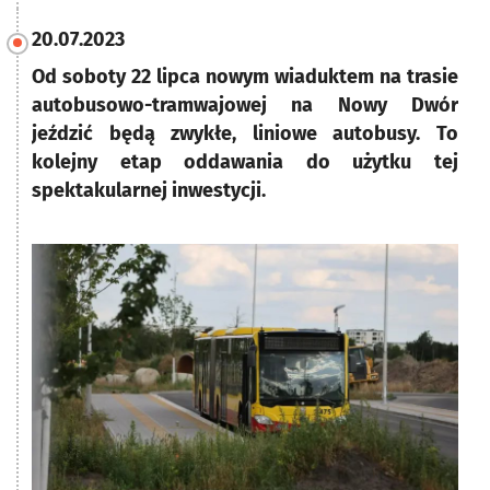
20.07.2023
Od soboty 22 lipca nowym wiaduktem na trasie
autobusowo-tramwajowej na Nowy Dwór
jeździć będą zwykłe, liniowe autobusy. To
kolejny etap oddawania do użytku tej
spektakularnej inwestycji.