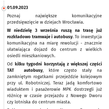
01.09.2023
Poznaj największe komunikacyjne
przedsięwzięcie w dziejach Wrocławia.
W niedzielę 3 września ruszą na trasę już
rozkładowo tramwaje i autobusy
. To inwestycja
komunikacyjna na miarę rewolucji - znacznie
ułatwiająca dojazd do centrum z wielkich
osiedli mieszkaniowych.
Od
kilku tygodni korzystają z większej części
TAT autobusy
, które często stały na
zamkniętym rogatkami przejeździe kolejowym
przy ul. Robotniczej. Teraz jadą komfortowo
wiaduktem i pasażerowie MPK dostrzegli już
różnicę w czasie przejazdu z Nowego Dworu
czy lotniska do centrum miasta.