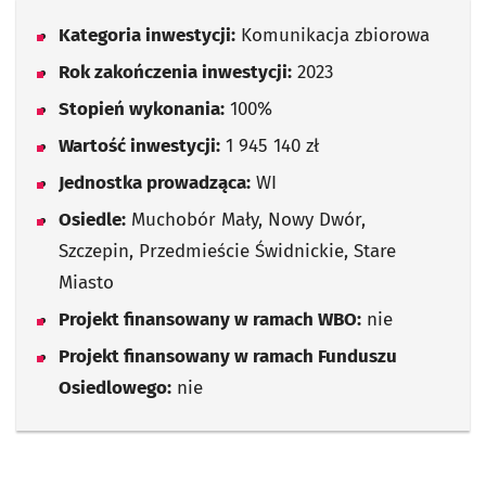
Kategoria inwestycji:
Komunikacja zbiorowa
Rok zakończenia inwestycji:
2023
Stopień wykonania:
100%
Wartość inwestycji:
1 945 140 zł
Jednostka prowadząca:
WI
Osiedle:
Muchobór Mały, Nowy Dwór,
Szczepin, Przedmieście Świdnickie, Stare
Miasto
Projekt finansowany w ramach WBO:
nie
Projekt finansowany w ramach Funduszu
Osiedlowego:
nie