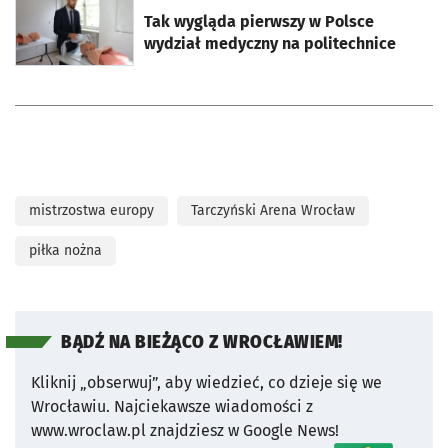
Tak wygląda pierwszy w Polsce
wydział medyczny na politechnice
mistrzostwa europy
Tarczyński Arena Wrocław
piłka nożna
BĄDŹ NA BIEŻĄCO Z WROCŁAWIEM!
Kliknij „obserwuj”, aby wiedzieć, co dzieje się we
Wrocławiu.
Najciekawsze wiadomości z
www.wroclaw.pl znajdziesz w Google News!