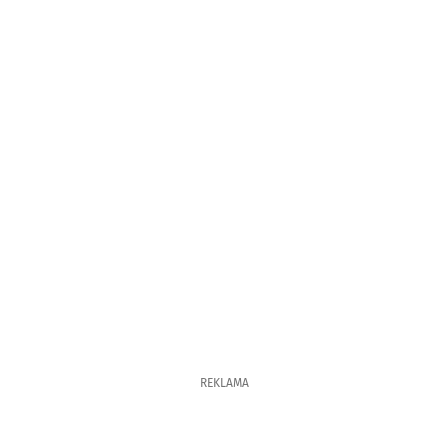
REKLAMA