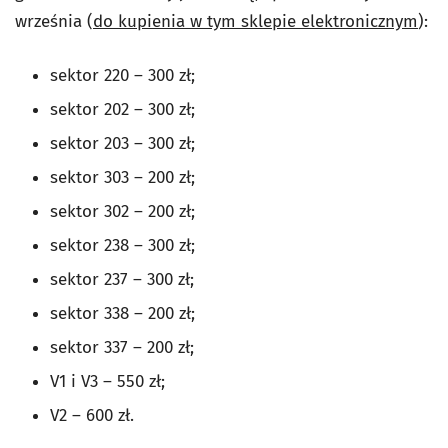
września (
do kupienia w tym sklepie elektronicznym
):
sektor 220 – 300 zł;
sektor 202 – 300 zł;
sektor 203 – 300 zł;
sektor 303 – 200 zł;
sektor 302 – 200 zł;
sektor 238 – 300 zł;
sektor 237 – 300 zł;
sektor 338 – 200 zł;
sektor 337 – 200 zł;
V1 i V3 – 550 zł;
V2 – 600 zł.