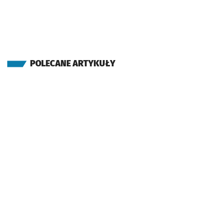
POLECANE ARTYKUŁY