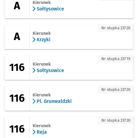
A
Kierunek
Sołtysowice
A - kierunek Krzyki
Nr słupka 23720
A
Kierunek
Krzyki
116 - kierunek Sołtysowice
Nr słupka 23719
116
Kierunek
Sołtysowice
116 - kierunek Pl. Grunwaldzki
Nr słupka 23720
116
Kierunek
Pl. Grunwaldzki
116 - kierunek Reja
Nr słupka 23720
116
Kierunek
Reja