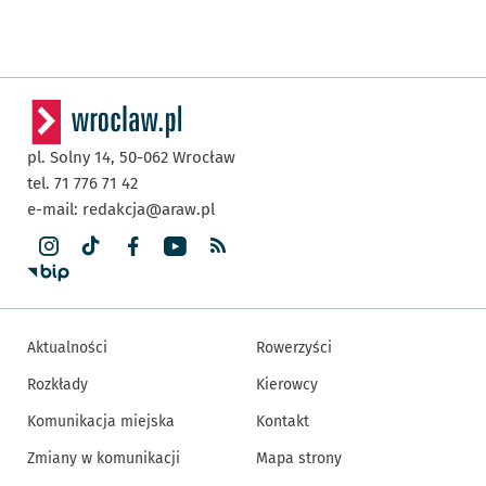
pl. Solny 14,
50-062
Wrocław
tel. 71 776 71 42
e-mail:
redakcja@araw.pl
Aktualności
Rowerzyści
Rozkłady
Kierowcy
Komunikacja miejska
Kontakt
Zmiany w komunikacji
Mapa strony