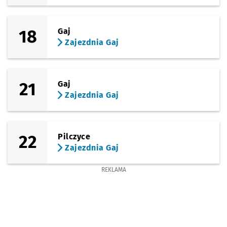
18
Gaj
Zajezdnia Gaj
21
Gaj
Zajezdnia Gaj
22
Pilczyce
Zajezdnia Gaj
REKLAMA