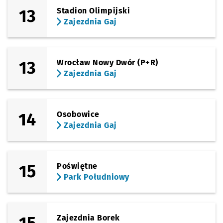
13
Stadion Olimpijski
Zajezdnia Gaj
13
Wrocław Nowy Dwór (P+R)
Zajezdnia Gaj
14
Osobowice
Zajezdnia Gaj
15
Poświętne
Park Południowy
Zajezdnia Borek