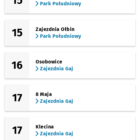
15
Park Południowy
15
Zajezdnia Ołbin
Park Południowy
16
Osobowice
Zajezdnia Gaj
17
8 Maja
Zajezdnia Gaj
17
Klecina
Zajezdnia Gaj