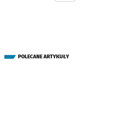
POLECANE ARTYKUŁY