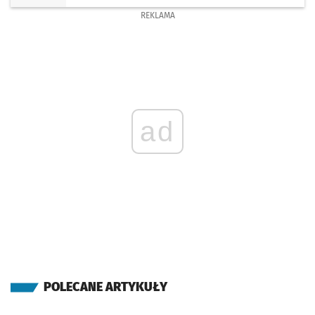
REKLAMA
ad
POLECANE ARTYKUŁY