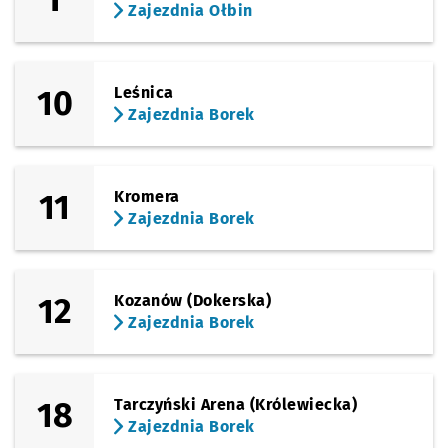
Zajezdnia Ołbin
10
Leśnica
Zajezdnia Borek
11
Kromera
Zajezdnia Borek
12
Kozanów (Dokerska)
Zajezdnia Borek
18
Tarczyński Arena (Królewiecka)
Zajezdnia Borek